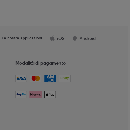
iOS
Android
Le nostre applicazioni
Modalità di pagamento