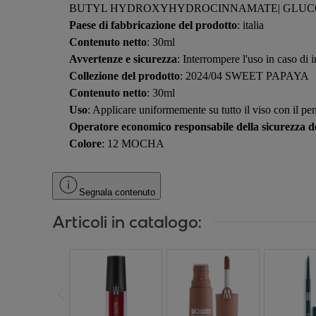
BUTYL HYDROXYHYDROCINNAMATE| GLUCOMANNAN
Paese di fabbricazione del prodotto
: italia
Contenuto netto
: 30ml
Avvertenze e sicurezza
: Interrompere l'uso in caso di 
Collezione del prodotto
: 2024/04 SWEET PAPAYA
Contenuto netto
: 30ml
Uso
: Applicare uniformemente su tutto il viso con il pe
Operatore economico responsabile della sicurezza de
Colore
: 12 MOCHA
Segnala contenuto
Articoli in catalogo: