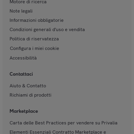
Motore di ricerca
Note legali
Informazioni obbligatorie
Condizioni generali d'uso e vendita
Politica di riservatezza
Configura i miei cookie
Accessibilità
Contattaci
Aiuto & Contatto
Richiami di prodotti
Marketplace
Carta delle Best Practices per vendere su Privalia
Elementi Essenziali Contratto Marketplace e