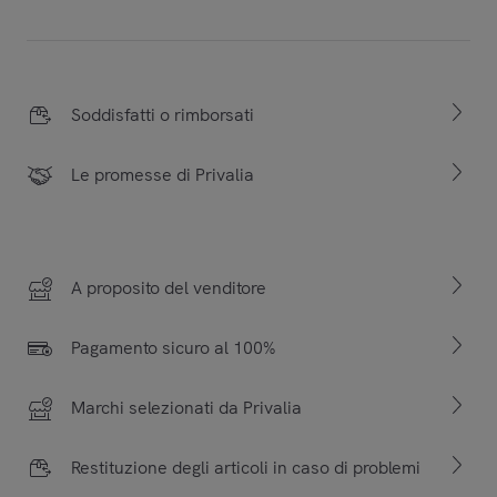
Soddisfatti o rimborsati
Le promesse di Privalia
A proposito del venditore
Pagamento sicuro al 100%
Marchi selezionati da Privalia
Restituzione degli articoli in caso di problemi