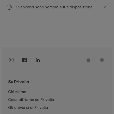
I venditori sono sempre a tua disposizione
Su Privalia
Chi siamo
Cosa offriamo su Privalia
Gli universi di Privalia