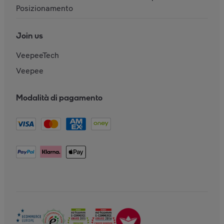
Posizionamento
Join us
VeepeeTech
Veepee
Modalità di pagamento