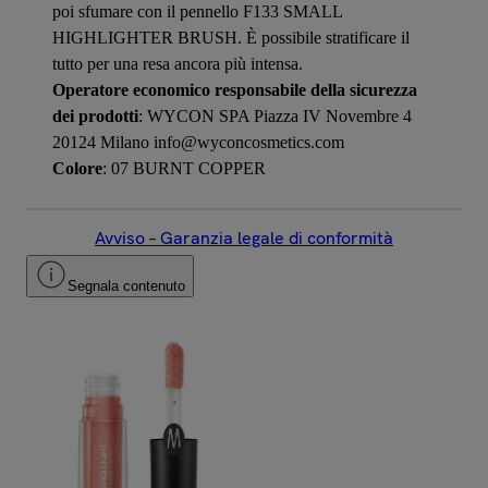
poi sfumare con il pennello F133 SMALL
HIGHLIGHTER BRUSH. È possibile stratificare il
tutto per una resa ancora più intensa.
Operatore economico responsabile della sicurezza
dei prodotti
: WYCON SPA Piazza IV Novembre 4
20124 Milano info@wyconcosmetics.com
Colore
: 07 BURNT COPPER
Avviso – Garanzia legale di conformità
Segnala contenuto