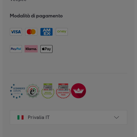
Modalità di pagamento
Privalia IT