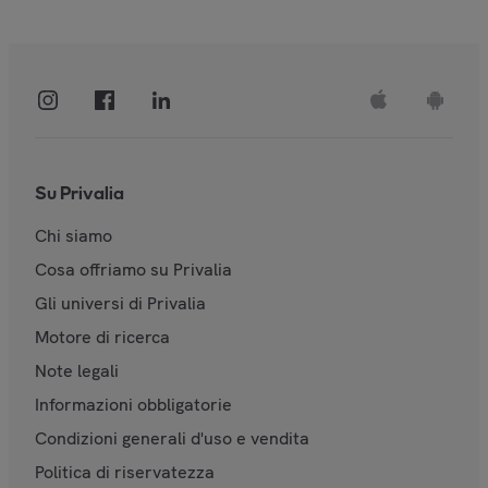
Su Privalia
Chi siamo
Cosa offriamo su Privalia
Gli universi di Privalia
Motore di ricerca
Note legali
Informazioni obbligatorie
Condizioni generali d'uso e vendita
Politica di riservatezza