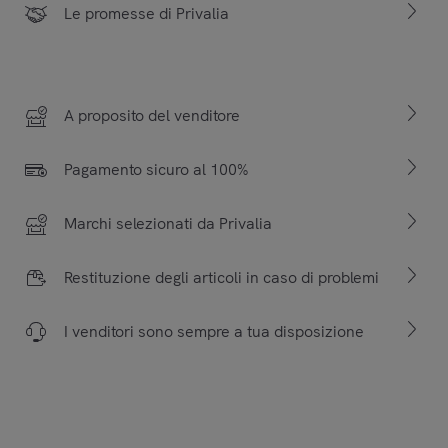
Le promesse di Privalia
A proposito del venditore
Pagamento sicuro al 100%
Marchi selezionati da Privalia
Restituzione degli articoli in caso di problemi
I venditori sono sempre a tua disposizione