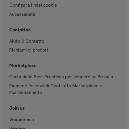
Configura i miei cookie
Accessibilità
Contattaci
Aiuto & Contatto
Richiami di prodotti
Marketplace
Carta delle Best Practices per vendere su Privalia
Elementi Essenziali Contratto Marketplace e
Posizionamento
Join us
VeepeeTech
Veepee