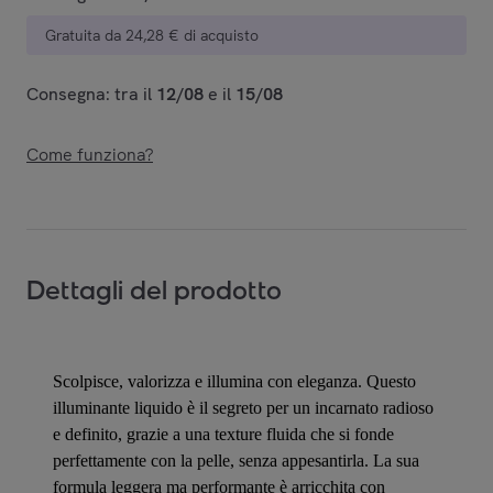
Gratuita da 24,28 € di acquisto
Consegna: tra il
12/08
e il
15/08
Come funziona?
Dettagli del prodotto
Scolpisce, valorizza e illumina con eleganza. Questo
illuminante liquido è il segreto per un incarnato radioso
e definito, grazie a una texture fluida che si fonde
perfettamente con la pelle, senza appesantirla. La sua
formula leggera ma performante è arricchita con