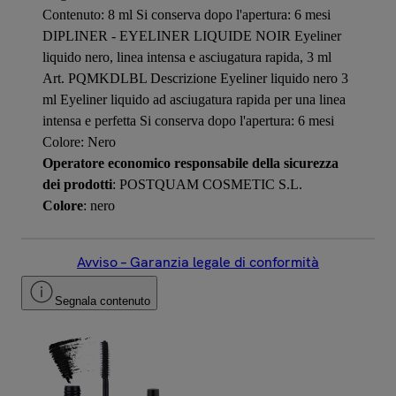
Contenuto: 8 ml Si conserva dopo l'apertura: 6 mesi
DIPLINER - EYELINER LIQUIDE NOIR Eyeliner
liquido nero, linea intensa e asciugatura rapida, 3 ml
Art. PQMKDLBL Descrizione Eyeliner liquido nero 3
ml Eyeliner liquido ad asciugatura rapida per una linea
intensa e perfetta Si conserva dopo l'apertura: 6 mesi
Colore: Nero
Operatore economico responsabile della sicurezza
dei prodotti
: POSTQUAM COSMETIC S.L.
Colore
: nero
Avviso – Garanzia legale di conformità
Segnala contenuto