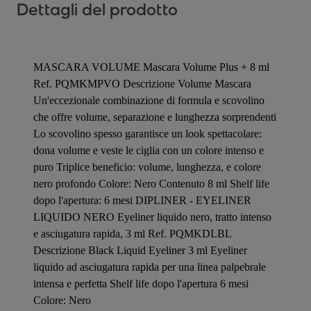
Dettagli del prodotto
MASCARA VOLUME Mascara Volume Plus + 8 ml
Ref. PQMKMPVO Descrizione Volume Mascara
Un'eccezionale combinazione di formula e scovolino
che offre volume, separazione e lunghezza sorprendenti
Lo scovolino spesso garantisce un look spettacolare:
dona volume e veste le ciglia con un colore intenso e
puro Triplice beneficio: volume, lunghezza, e colore
nero profondo Colore: Nero Contenuto 8 ml Shelf life
dopo l'apertura: 6 mesi DIPLINER - EYELINER
LIQUIDO NERO Eyeliner liquido nero, tratto intenso
e asciugatura rapida, 3 ml Ref. PQMKDLBL
Descrizione Black Liquid Eyeliner 3 ml Eyeliner
liquido ad asciugatura rapida per una linea palpebrale
intensa e perfetta Shelf life dopo l'apertura 6 mesi
Colore: Nero