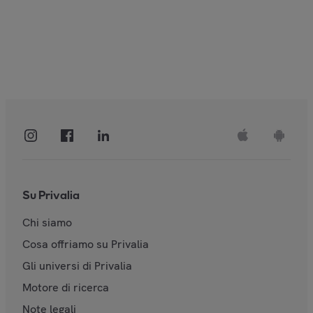
Su Privalia
Chi siamo
Cosa offriamo su Privalia
Gli universi di Privalia
Motore di ricerca
Note legali