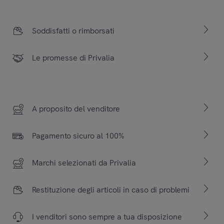
Soddisfatti o rimborsati
Le promesse di Privalia
A proposito del venditore
Pagamento sicuro al 100%
Marchi selezionati da Privalia
Restituzione degli articoli in caso di problemi
I venditori sono sempre a tua disposizione