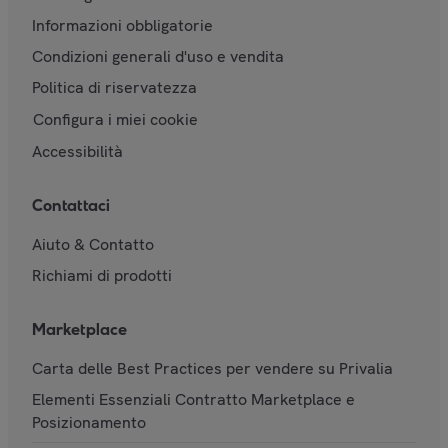
Informazioni obbligatorie
Condizioni generali d'uso e vendita
Politica di riservatezza
Configura i miei cookie
Accessibilità
Contattaci
Aiuto & Contatto
Richiami di prodotti
Marketplace
Carta delle Best Practices per vendere su Privalia
Elementi Essenziali Contratto Marketplace e
Posizionamento