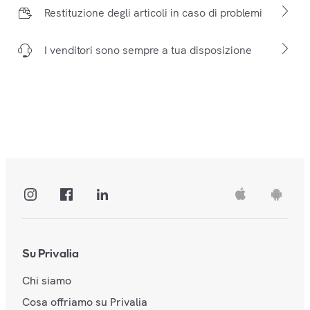
Restituzione degli articoli in caso di problemi
I venditori sono sempre a tua disposizione
Su Privalia
Chi siamo
Cosa offriamo su Privalia