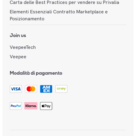
Carta delle Best Practices per vendere su Privalia
Elementi Essenziali Contratto Marketplace e
Posizionamento
Join us
VeepeeTech
Veepee
Modalità di pagamento