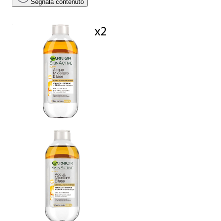
Segnala contenuto