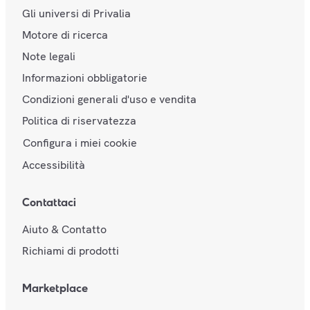
Gli universi di Privalia
Motore di ricerca
Note legali
Informazioni obbligatorie
Condizioni generali d'uso e vendita
Politica di riservatezza
Configura i miei cookie
Accessibilità
Contattaci
Aiuto & Contatto
Richiami di prodotti
Marketplace