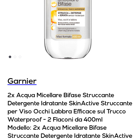
Garnier
2x Acqua Micellare Bifase Struccante
Detergente Idratante SkinActive Struccante
per Viso Occhi Labbra Efficace sul Trucco
Waterproof - 2 Flaconi da 400ml
Modello:
2x Acqua Micellare Bifase
Struccante Detergente Idratante SkinActive