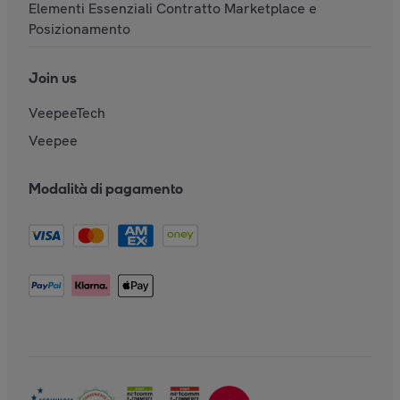
Elementi Essenziali Contratto Marketplace e
Posizionamento
Join us
VeepeeTech
Veepee
Modalità di pagamento