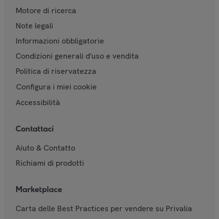
Motore di ricerca
Note legali
Informazioni obbligatorie
Condizioni generali d'uso e vendita
Politica di riservatezza
Configura i miei cookie
Accessibilità
Contattaci
Aiuto & Contatto
Richiami di prodotti
Marketplace
Carta delle Best Practices per vendere su Privalia