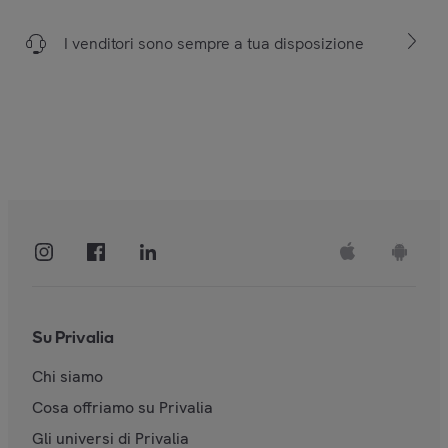
I venditori sono sempre a tua disposizione
Su Privalia
Chi siamo
Cosa offriamo su Privalia
Gli universi di Privalia