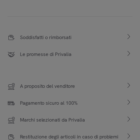
Soddisfatti o rimborsati
Le promesse di Privalia
A proposito del venditore
Pagamento sicuro al 100%
Marchi selezionati da Privalia
Restituzione degli articoli in caso di problemi