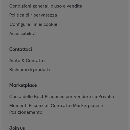
Condizioni generali d'uso e vendita
Politica di riservatezza
Configura i miei cookie
Accessibilità
Contattaci
Aiuto & Contatto
Richiami di prodotti
Marketplace
Carta delle Best Practices per vendere su Privalia
Elementi Essenziali Contratto Marketplace e
Posizionamento
Join us