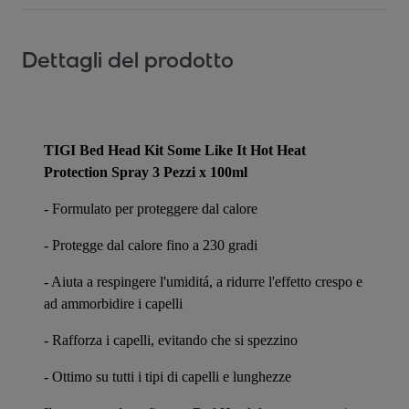
Dettagli del prodotto
TIGI Bed Head Kit Some Like It Hot Heat
Protection Spray 3 Pezzi x 100ml
- Formulato per proteggere dal calore
- Protegge dal calore fino a 230 gradi
- Aiuta a respingere l'umiditá, a ridurre l'effetto crespo e
ad ammorbidire i capelli
- Rafforza i capelli, evitando che si spezzino
- Ottimo su tutti i tipi di capelli e lunghezze