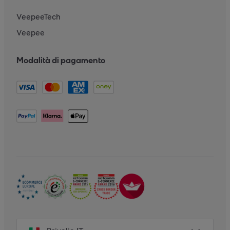
VeepeeTech
Veepee
Modalità di pagamento