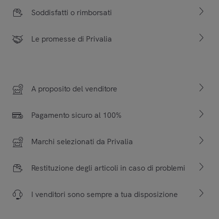
Soddisfatti o rimborsati
Le promesse di Privalia
A proposito del venditore
Pagamento sicuro al 100%
Marchi selezionati da Privalia
Restituzione degli articoli in caso di problemi
I venditori sono sempre a tua disposizione