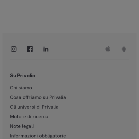
Su Privalia
Chi siamo
Cosa offriamo su Privalia
Gli universi di Privalia
Motore di ricerca
Note legali
Informazioni obbligatorie