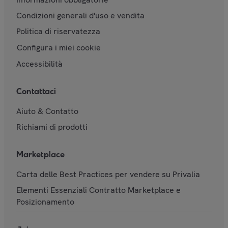
Condizioni generali d'uso e vendita
Politica di riservatezza
Configura i miei cookie
Accessibilità
Contattaci
Aiuto & Contatto
Richiami di prodotti
Marketplace
Carta delle Best Practices per vendere su Privalia
Elementi Essenziali Contratto Marketplace e
Posizionamento