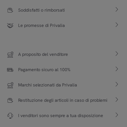
Soddisfatti o rimborsati
Le promesse di Privalia
A proposito del venditore
Pagamento sicuro al 100%
Marchi selezionati da Privalia
Restituzione degli articoli in caso di problemi
I venditori sono sempre a tua disposizione