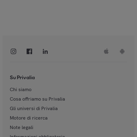
Su Privalia
Chi siamo
Cosa offriamo su Privalia
Gli universi di Privalia
Motore di ricerca
Note legali
Informazioni obbligatorie