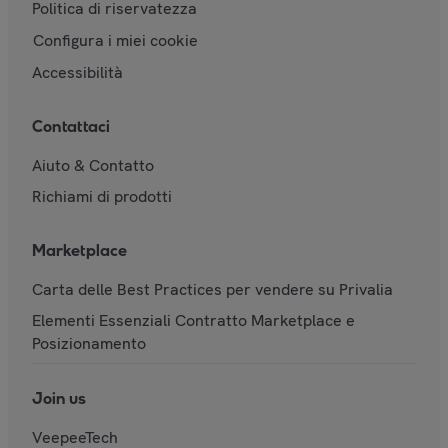
Politica di riservatezza
Configura i miei cookie
Accessibilità
Contattaci
Aiuto & Contatto
Richiami di prodotti
Marketplace
Carta delle Best Practices per vendere su Privalia
Elementi Essenziali Contratto Marketplace e
Posizionamento
Join us
VeepeeTech