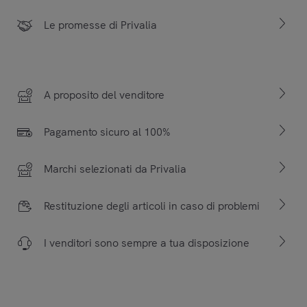
Le promesse di Privalia
A proposito del venditore
Pagamento sicuro al 100%
Marchi selezionati da Privalia
Restituzione degli articoli in caso di problemi
I venditori sono sempre a tua disposizione