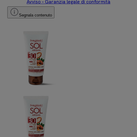
Avviso – Garanzia legale di conformità
Segnala contenuto