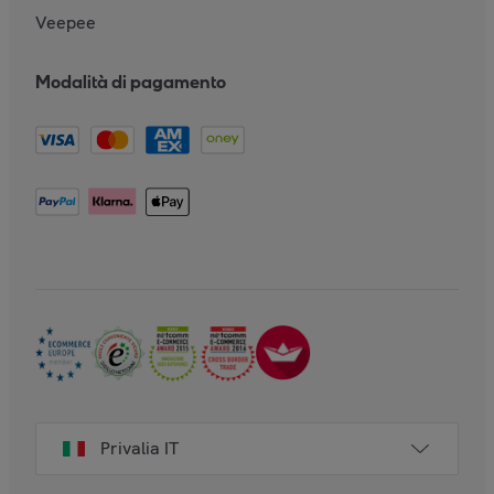
Veepee
Modalità di pagamento
Privalia IT