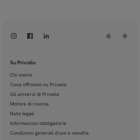
Su Privalia
Chi siamo
Cosa offriamo su Privalia
Gli universi di Privalia
Motore di ricerca
Note legali
Informazioni obbligatorie
Condizioni generali d'uso e vendita