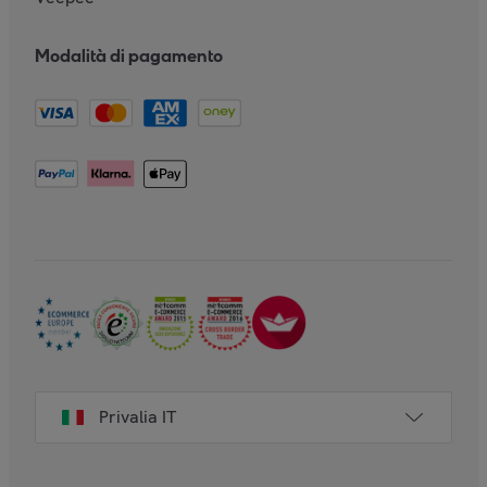
Modalità di pagamento
Privalia IT