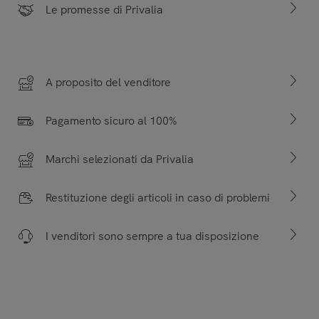
Le promesse di Privalia
A proposito del venditore
Pagamento sicuro al 100%
Marchi selezionati da Privalia
Restituzione degli articoli in caso di problemi
I venditori sono sempre a tua disposizione