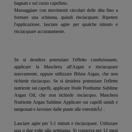
bagnati e sul cuoio capelluto.
Massaggiare con movimenti circolari delle dita fino a
formare una schiuma, quindi risciacquare. Ripetere
l'applicazione, lasciare agire per qualche minuto e
risciacquare accuratamente.
Se si desidera potenziare l'effetto condizionante,
applicare la Maschera all'Argan e risciacquare
nuovamente, oppure utilizzare Bifase Argan, che non
richiede risciacquo. Se si desidera potenziare l'effetto
nutriente sui capelli, applicare Huile Posthume Sublime
Argan Oil, che non richiede risciacquo. Maschera
Nutriente Argan Sublime Applicare sui capelli umidi e
tamponati e lavorare dalle punte alle estremitÃƒ .
Lasciare agire per 5-1 minuti e risciacquare. Utilizzare
una o due volte alla settimana. Si conserva per 12 mesi