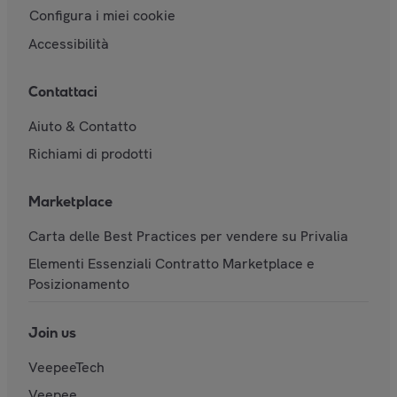
Configura i miei cookie
Accessibilità
Contattaci
Aiuto & Contatto
Richiami di prodotti
Marketplace
Carta delle Best Practices per vendere su Privalia
Elementi Essenziali Contratto Marketplace e
Posizionamento
Join us
VeepeeTech
Veepee