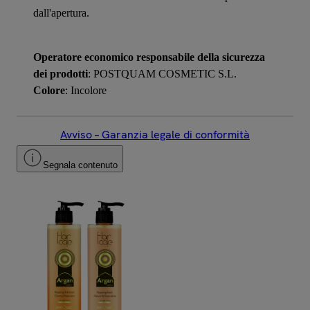
dall'apertura.
Operatore economico responsabile della sicurezza
dei prodotti
: POSTQUAM COSMETIC S.L.
Colore
: Incolore
Avviso – Garanzia legale di conformità
Segnala contenuto