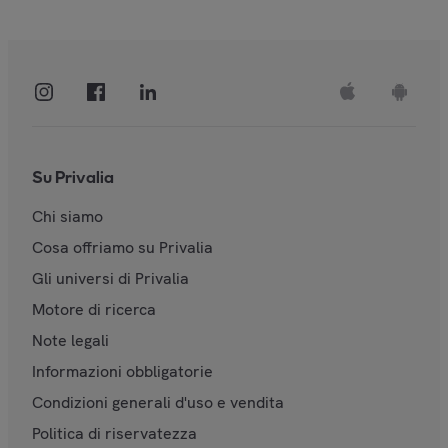
Su Privalia
Chi siamo
Cosa offriamo su Privalia
Gli universi di Privalia
Motore di ricerca
Note legali
Informazioni obbligatorie
Condizioni generali d'uso e vendita
Politica di riservatezza