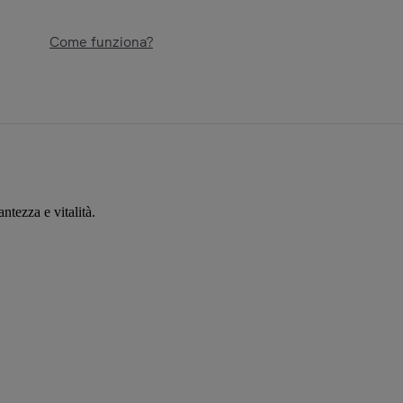
Come funziona?
ntezza e vitalità.