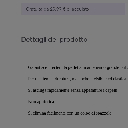
Gratuita da 29,99 € di acquisto
Dettagli del prodotto
Garantisce una tenuta perfetta, mantenendo grande brilla
Per una tenuta duratura, ma anche invisibile ed elastica
Si asciuga rapidamente senza appesantire i capelli
Non appiccica
Si elimina facilmente con un colpo di spazzola