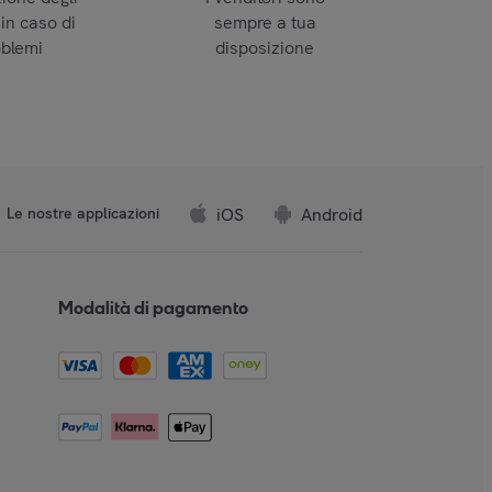
 in caso di
sempre a tua
oblemi
disposizione
iOS
Android
Le nostre applicazioni
Modalità di pagamento