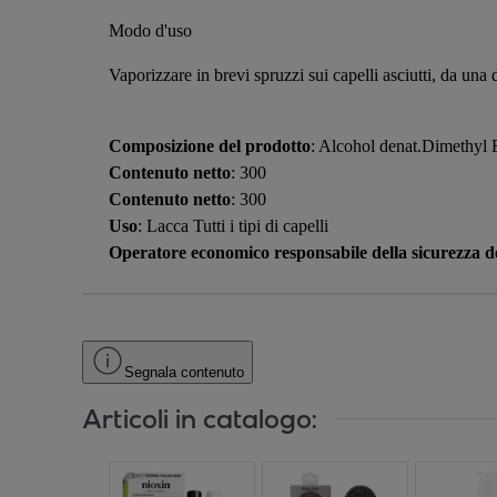
Modo d'uso
Vaporizzare in brevi spruzzi sui capelli asciutti, da una 
Composizione del prodotto
: Alcohol denat.Dimethyl
Contenuto netto
: 300
Contenuto netto
: 300
Uso
: Lacca Tutti i tipi di capelli
Operatore economico responsabile della sicurezza de
Segnala contenuto
Articoli in catalogo: