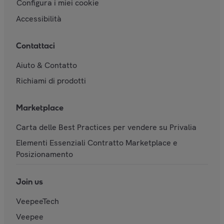
Configura i miei cookie
Accessibilità
Contattaci
Aiuto & Contatto
Richiami di prodotti
Marketplace
Carta delle Best Practices per vendere su Privalia
Elementi Essenziali Contratto Marketplace e
Posizionamento
Join us
VeepeeTech
Veepee