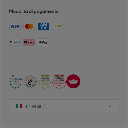
Modalità di pagamento
Privalia IT