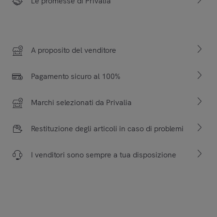
Le promesse di Privalia
A proposito del venditore
Pagamento sicuro al 100%
Marchi selezionati da Privalia
Restituzione degli articoli in caso di problemi
I venditori sono sempre a tua disposizione