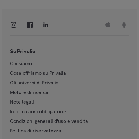
Su Privalia
Chi siamo
Cosa offriamo su Privalia
Gli universi di Privalia
Motore di ricerca
Note legali
Informazioni obbligatorie
Condizioni generali d'uso e vendita
Politica di riservatezza