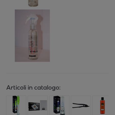
Articoli in catalogo: