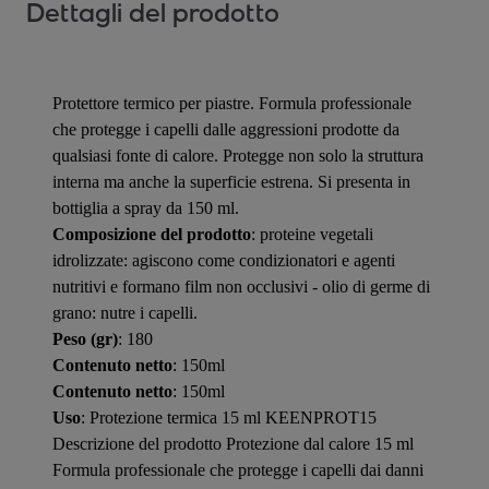
Dettagli del prodotto
Protettore termico per piastre. Formula professionale
che protegge i capelli dalle aggressioni prodotte da
qualsiasi fonte di calore. Protegge non solo la struttura
interna ma anche la superficie estrena. Si presenta in
bottiglia a spray da 150 ml.
Composizione del prodotto
: proteine vegetali
idrolizzate: agiscono come condizionatori e agenti
nutritivi e formano film non occlusivi - olio di germe di
grano: nutre i capelli.
Peso (gr)
: 180
Contenuto netto
: 150ml
Contenuto netto
: 150ml
Uso
: Protezione termica 15 ml KEENPROT15
Descrizione del prodotto Protezione dal calore 15 ml
Formula professionale che protegge i capelli dai danni