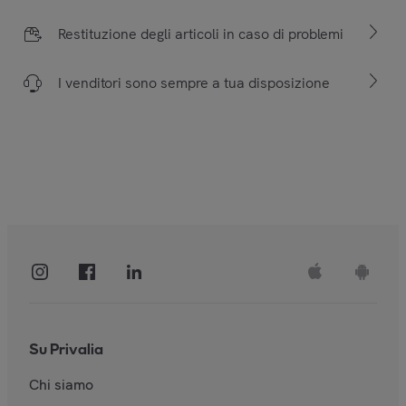
Restituzione degli articoli in caso di problemi
I venditori sono sempre a tua disposizione
Su Privalia
Chi siamo