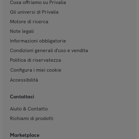
Cosa offriamo su Privalia
Gli universi di Privalia
Motore di ricerca
Note legali
Informazioni obbligatorie
Condizioni generali d'uso e vendita
Politica di riservatezza
Configura i miei cookie
Accessibilità
Contattaci
Aiuto & Contatto
Richiami di prodotti
Marketplace