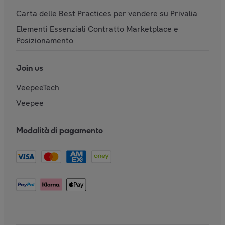
Carta delle Best Practices per vendere su Privalia
Elementi Essenziali Contratto Marketplace e
Posizionamento
Join us
VeepeeTech
Veepee
Modalità di pagamento