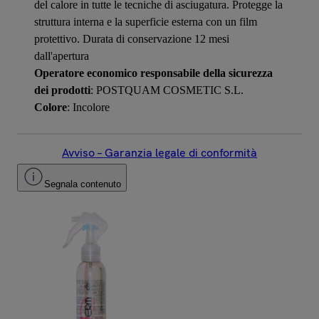
del calore in tutte le tecniche di asciugatura. Protegge la
struttura interna e la superficie esterna con un film
protettivo. Durata di conservazione 12 mesi
dall'apertura
Operatore economico responsabile della sicurezza
dei prodotti
: POSTQUAM COSMETIC S.L.
Colore
: Incolore
Avviso – Garanzia legale di conformità
Segnala contenuto