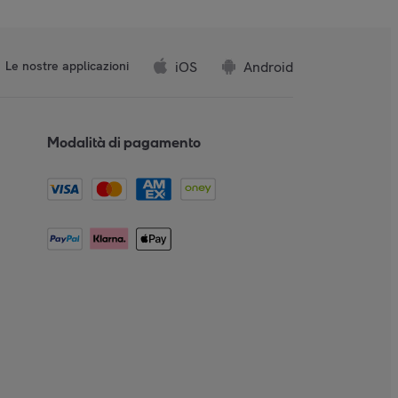
iOS
Android
Le nostre applicazioni
Modalità di pagamento