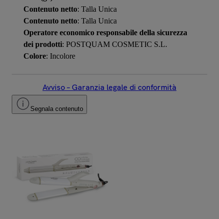
Contenuto netto
: Talla Unica
Contenuto netto
: Talla Unica
Operatore economico responsabile della sicurezza
dei prodotti
: POSTQUAM COSMETIC S.L.
Colore
: Incolore
Avviso – Garanzia legale di conformità
Segnala contenuto