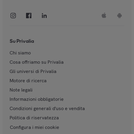
Su Privalia
Chi siamo
Cosa offriamo su Privalia
Gli universi di Privalia
Motore di ricerca
Note legali
Informazioni obbligatorie
Condizioni generali d'uso e vendita
Politica di riservatezza
Configura i miei cookie