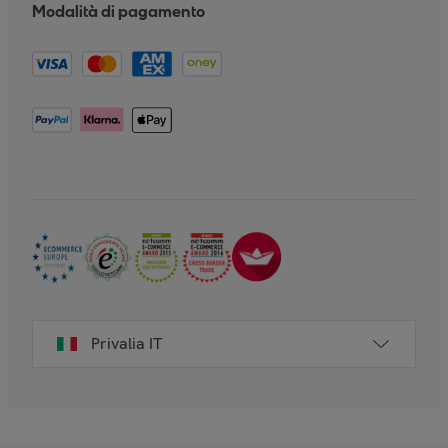
Modalità di pagamento
Privalia IT