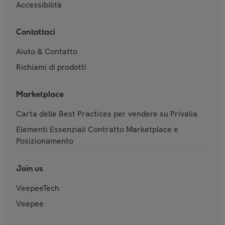
Accessibilità
Contattaci
Aiuto & Contatto
Richiami di prodotti
Marketplace
Carta delle Best Practices per vendere su Privalia
Elementi Essenziali Contratto Marketplace e
Posizionamento
Join us
VeepeeTech
Veepee