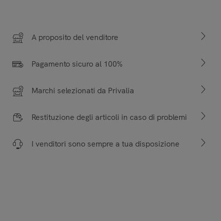
A proposito del venditore
Pagamento sicuro al 100%
Marchi selezionati da Privalia
Restituzione degli articoli in caso di problemi
I venditori sono sempre a tua disposizione