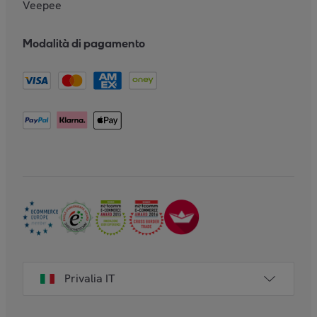
Veepee
Modalità di pagamento
Privalia IT