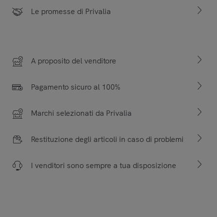
Le promesse di Privalia
A proposito del venditore
Pagamento sicuro al 100%
Marchi selezionati da Privalia
Restituzione degli articoli in caso di problemi
I venditori sono sempre a tua disposizione