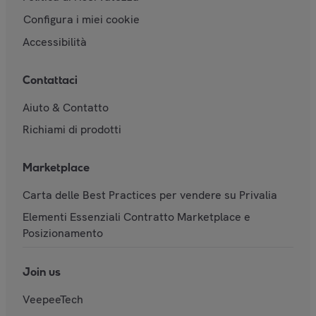
Configura i miei cookie
Accessibilità
Contattaci
Aiuto & Contatto
Richiami di prodotti
Marketplace
Carta delle Best Practices per vendere su Privalia
Elementi Essenziali Contratto Marketplace e
Posizionamento
Join us
VeepeeTech