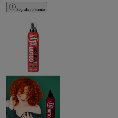
Segnala contenuto