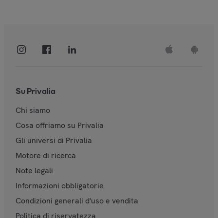
Su Privalia
Chi siamo
Cosa offriamo su Privalia
Gli universi di Privalia
Motore di ricerca
Note legali
Informazioni obbligatorie
Condizioni generali d'uso e vendita
Politica di riservatezza