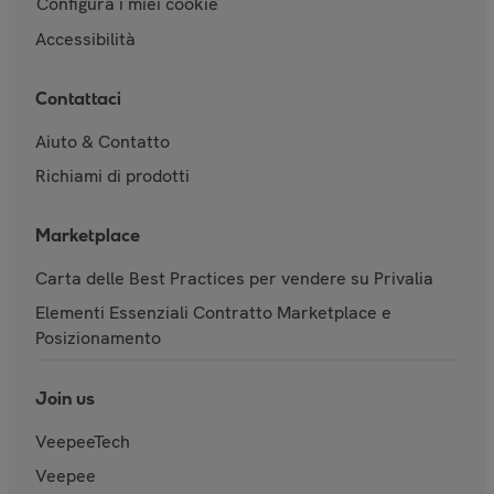
Configura i miei cookie
Accessibilità
Contattaci
Aiuto & Contatto
Richiami di prodotti
Marketplace
Carta delle Best Practices per vendere su Privalia
Elementi Essenziali Contratto Marketplace e
Posizionamento
Join us
VeepeeTech
Veepee