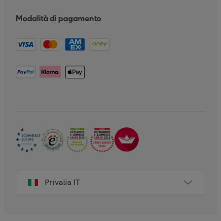
Modalità di pagamento
Privalia IT