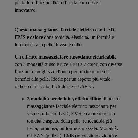
per la loro funzionalità, efficacia e un design
innovativo.
Questo
massaggiatore facciale elettrico con LED,
EMS e calore
dona tonicità, elasticità, uniformità e
luminosità alla pelle di viso e collo.
Un efficace
massaggiatore rassodante ricaricabile
con 3 modalità d’uso e luce LED a 7 colori con diverse
funzioni e lunghezze d’onda per offrire numerosi
benefici alla pelle. Ideale per un aspetto più vitale,
radioso e rilassato. Include cavo USB-C.
3 modalità predefinite, effetto lifting
: il nostro
massaggiatore facciale elettrico rassodante per
viso e collo con LED, EMS e calore migliora
tonicità e aspetto della pelle, rendendola più
liscia, luminosa, uniforme e rilassata. Modalità:
CLEAN (pulizia), EMS (microstimolazione) e