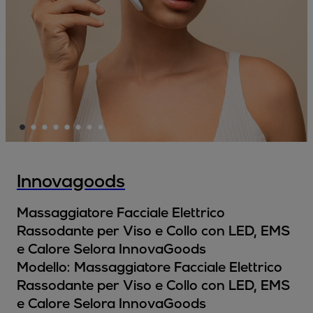
Innovagoods
Massaggiatore Facciale Elettrico
Rassodante per Viso e Collo con LED, EMS
e Calore Selora InnovaGoods
Modello:
Massaggiatore Facciale Elettrico
Rassodante per Viso e Collo con LED, EMS
e Calore Selora InnovaGoods