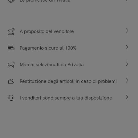
A proposito del venditore
Pagamento sicuro al 100%
Marchi selezionati da Privalia
Restituzione degli articoli in caso di problemi
I venditori sono sempre a tua disposizione