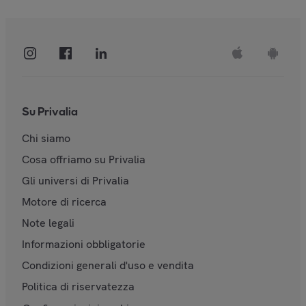
Su Privalia
Chi siamo
Cosa offriamo su Privalia
Gli universi di Privalia
Motore di ricerca
Note legali
Informazioni obbligatorie
Condizioni generali d'uso e vendita
Politica di riservatezza