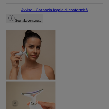
Avviso – Garanzia legale di conformità
Segnala contenuto