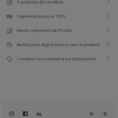
A proposito del venditore
Pagamento sicuro al 100%
Marchi selezionati da Privalia
Restituzione degli articoli in caso di problemi
I venditori sono sempre a tua disposizione