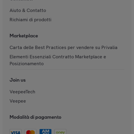
Aiuto & Contatto
Richiami di prodotti
Marketplace
Carta delle Best Practices per vendere su Privalia
Elementi Essenziali Contratto Marketplace e
Posizionamento
Join us
VeepeeTech
Veepee
Modalità di pagamento