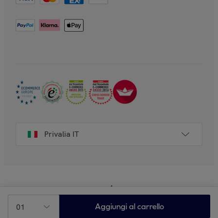
Privalia IT
01
Aggiungi al carrello