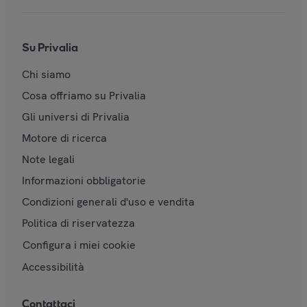
Su Privalia
Chi siamo
Cosa offriamo su Privalia
Gli universi di Privalia
Motore di ricerca
Note legali
Informazioni obbligatorie
Condizioni generali d'uso e vendita
Politica di riservatezza
Configura i miei cookie
Accessibilità
Contattaci