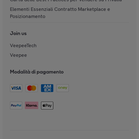
Elementi Essenziali Contratto Marketplace e
Posizionamento
Join us
VeepeeTech
Veepee
Modalità di pagamento