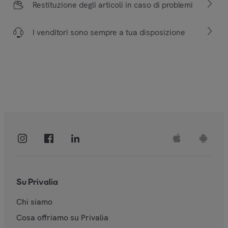
Restituzione degli articoli in caso di problemi
I venditori sono sempre a tua disposizione
Su Privalia
Chi siamo
Cosa offriamo su Privalia