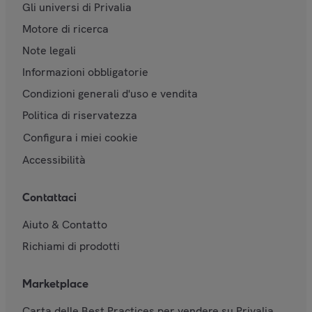
Gli universi di Privalia
Motore di ricerca
Note legali
Informazioni obbligatorie
Condizioni generali d'uso e vendita
Politica di riservatezza
Configura i miei cookie
Accessibilità
Contattaci
Aiuto & Contatto
Richiami di prodotti
Marketplace
Carta delle Best Practices per vendere su Privalia