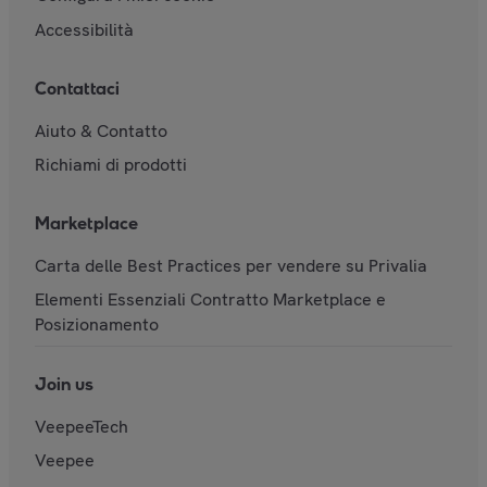
Accessibilità
Contattaci
Aiuto & Contatto
Richiami di prodotti
Marketplace
Carta delle Best Practices per vendere su Privalia
Elementi Essenziali Contratto Marketplace e
Posizionamento
Join us
VeepeeTech
Veepee