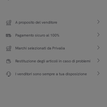
A proposito del venditore
Pagamento sicuro al 100%
Marchi selezionati da Privalia
Restituzione degli articoli in caso di problemi
I venditori sono sempre a tua disposizione