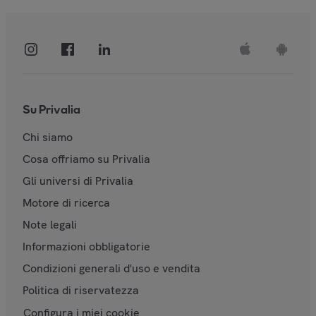
Su Privalia
Chi siamo
Cosa offriamo su Privalia
Gli universi di Privalia
Motore di ricerca
Note legali
Informazioni obbligatorie
Condizioni generali d'uso e vendita
Politica di riservatezza
Configura i miei cookie