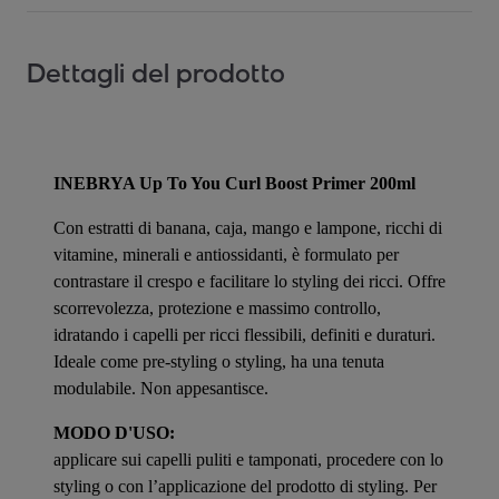
Dettagli del prodotto
INEBRYA Up To You Curl Boost Primer 200ml
Con estratti di banana, caja, mango e lampone, ricchi di
vitamine, minerali e antiossidanti, è formulato per
contrastare il crespo e facilitare lo styling dei ricci. Offre
scorrevolezza, protezione e massimo controllo,
idratando i capelli per ricci flessibili, definiti e duraturi.
Ideale come pre-styling o styling, ha una tenuta
modulabile. Non appesantisce.
MODO D'USO:
applicare sui capelli puliti e tamponati, procedere con lo
styling o con l’applicazione del prodotto di styling. Per