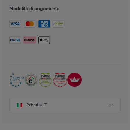
Modalità di pagamento
Privalia IT