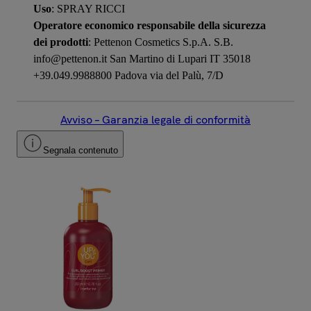
Uso
: SPRAY RICCI
Operatore economico responsabile della sicurezza
dei prodotti
: Pettenon Cosmetics S.p.A. S.B.
info@pettenon.it San Martino di Lupari IT 35018
+39.049.9988800 Padova via del Palù, 7/D
Avviso – Garanzia legale di conformità
Segnala contenuto