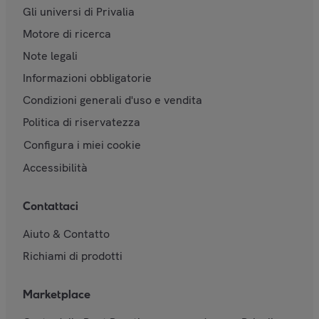
Gli universi di Privalia
Motore di ricerca
Note legali
Informazioni obbligatorie
Condizioni generali d'uso e vendita
Politica di riservatezza
Configura i miei cookie
Accessibilità
Contattaci
Aiuto & Contatto
Richiami di prodotti
Marketplace