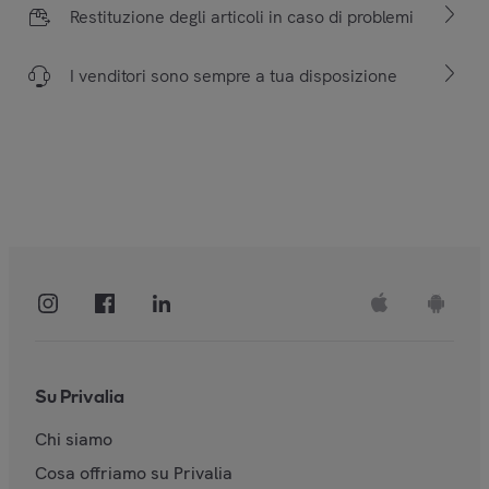
Restituzione degli articoli in caso di problemi
I venditori sono sempre a tua disposizione
Su Privalia
Chi siamo
Cosa offriamo su Privalia