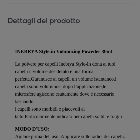
Dettagli del prodotto
INEBRYA Style-in Volumizing Poweder 30ml
La polvere per capelli Inebrya Style-In dona ai tuoi
capelli il volume desiderato e una forma
perfetta.Garantisce ai capelli un volume istantaneo.i
capelli sono voluminosi dopo l’applicazione,le
microsfere agiscono esattamente dove è necessario
lasciando
i capelli sono morbidi e piacevoli al
tatto.Particolarmente indicato per capelli sottili e fragili
MODO D'USO:
Agitare prima dell'uso. Applicare sulle radici dei capelli.