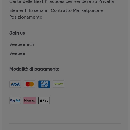
Carta delle Best Practices per vendere su Privalia
Elementi Essenziali Contratto Marketplace e
Posizionamento
Join us
VeepeeTech
Veepee
Modalità di pagamento