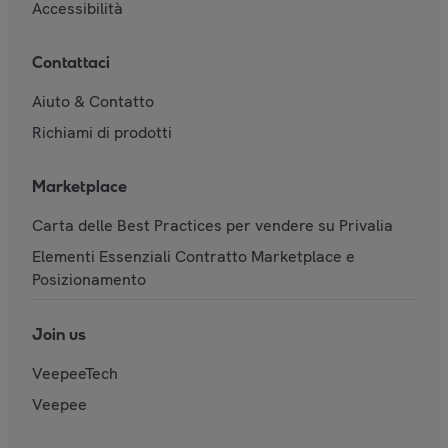
Accessibilità
Contattaci
Aiuto & Contatto
Richiami di prodotti
Marketplace
Carta delle Best Practices per vendere su Privalia
Elementi Essenziali Contratto Marketplace e
Posizionamento
Join us
VeepeeTech
Veepee