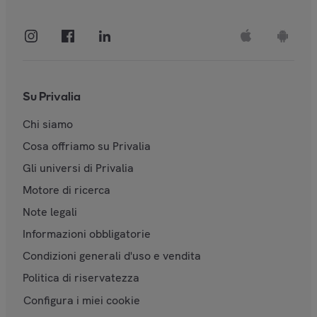
Su Privalia
Chi siamo
Cosa offriamo su Privalia
Gli universi di Privalia
Motore di ricerca
Note legali
Informazioni obbligatorie
Condizioni generali d'uso e vendita
Politica di riservatezza
Configura i miei cookie