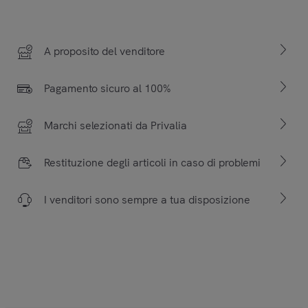
A proposito del venditore
Pagamento sicuro al 100%
Marchi selezionati da Privalia
Restituzione degli articoli in caso di problemi
I venditori sono sempre a tua disposizione