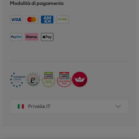
Modalità di pagamento
Privalia IT