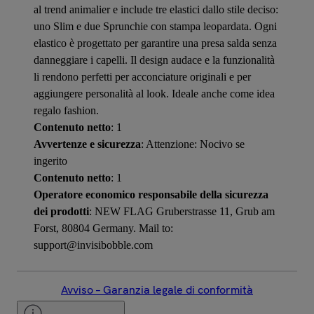
al trend animalier e include tre elastici dallo stile deciso:
uno Slim e due Sprunchie con stampa leopardata. Ogni
elastico è progettato per garantire una presa salda senza
danneggiare i capelli. Il design audace e la funzionalità
li rendono perfetti per acconciature originali e per
aggiungere personalità al look. Ideale anche come idea
regalo fashion.
Contenuto netto
: 1
Avvertenze e sicurezza
: Attenzione: Nocivo se
ingerito
Contenuto netto
: 1
Operatore economico responsabile della sicurezza
dei prodotti
: NEW FLAG Gruberstrasse 11, Grub am
Forst, 80804 Germany. Mail to:
support@invisibobble.com
Avviso – Garanzia legale di conformità