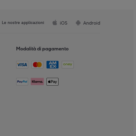
iOS
Android
Le nostre applicazioni
Modalità di pagamento