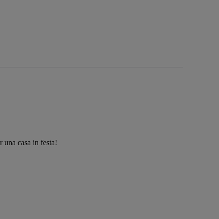
 una casa in festa!