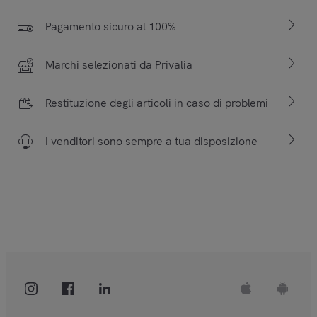
Pagamento sicuro al 100%
Marchi selezionati da Privalia
Restituzione degli articoli in caso di problemi
I venditori sono sempre a tua disposizione