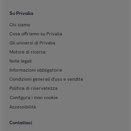
Su Privalia
Chi siamo
Cosa offriamo su Privalia
Gli universi di Privalia
Motore di ricerca
Note legali
Informazioni obbligatorie
Condizioni generali d'uso e vendita
Politica di riservatezza
Configura i miei cookie
Accessibilità
Contattaci