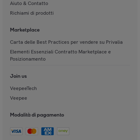
Aiuto & Contatto
Richiami di prodotti
Marketplace
Carta delle Best Practices per vendere su Privalia
Elementi Essenziali Contratto Marketplace e
Posizionamento
Join us
VeepeeTech
Veepee
Modalità di pagamento