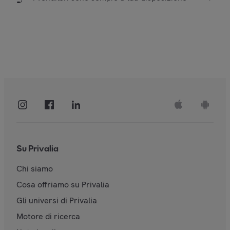
Su Privalia
Chi siamo
Cosa offriamo su Privalia
Gli universi di Privalia
Motore di ricerca