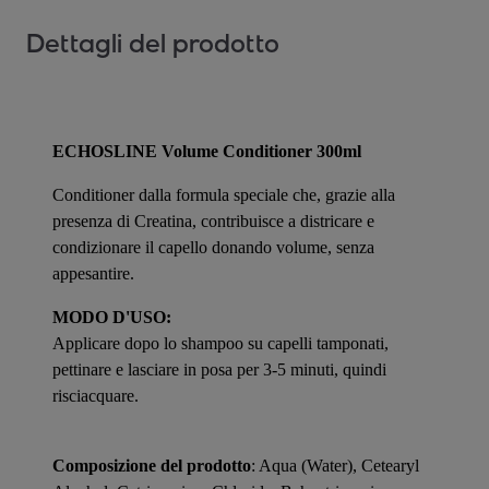
Dettagli del prodotto
ECHOSLINE Volume Conditioner 300ml
Conditioner dalla formula speciale che, grazie alla
presenza di Creatina, contribuisce a districare e
condizionare il capello donando volume, senza
appesantire.
MODO D'USO:
Applicare dopo lo shampoo su capelli tamponati,
pettinare e lasciare in posa per 3-5 minuti, quindi
risciacquare.
Composizione del prodotto
: Aqua (Water), Cetearyl