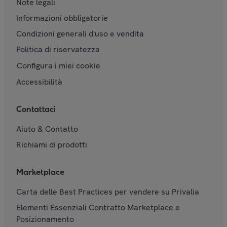
Note legali
Informazioni obbligatorie
Condizioni generali d'uso e vendita
Politica di riservatezza
Configura i miei cookie
Accessibilità
Contattaci
Aiuto & Contatto
Richiami di prodotti
Marketplace
Carta delle Best Practices per vendere su Privalia
Elementi Essenziali Contratto Marketplace e
Posizionamento