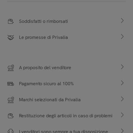
Soddisfatti o rimborsati
Le promesse di Privalia
A proposito del venditore
Pagamento sicuro al 100%
Marchi selezionati da Privalia
Restituzione degli articoli in caso di problemi
I venditori sono sempre a tua disposizione