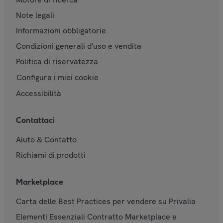
Note legali
Informazioni obbligatorie
Condizioni generali d'uso e vendita
Politica di riservatezza
Configura i miei cookie
Accessibilità
Contattaci
Aiuto & Contatto
Richiami di prodotti
Marketplace
Carta delle Best Practices per vendere su Privalia
Elementi Essenziali Contratto Marketplace e