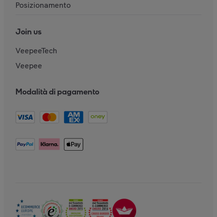
Posizionamento
Join us
VeepeeTech
Veepee
Modalità di pagamento