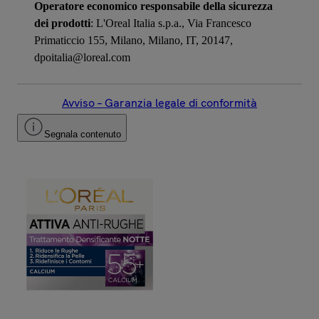
Operatore economico responsabile della sicurezza
dei prodotti
: L'Oreal Italia s.p.a., Via Francesco
Primaticcio 155, Milano, Milano, IT, 20147,
dpoitalia@loreal.com
Avviso – Garanzia legale di conformità
Segnala contenuto