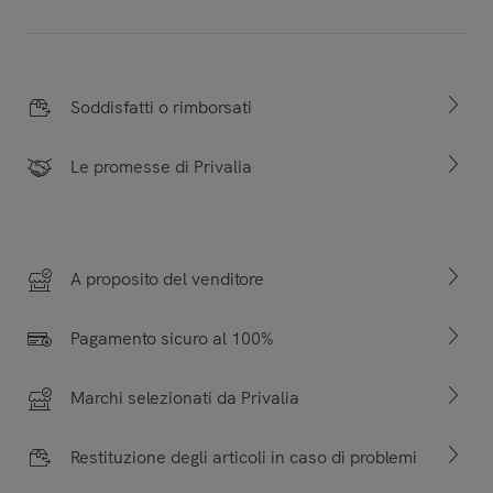
Soddisfatti o rimborsati
Le promesse di Privalia
A proposito del venditore
Pagamento sicuro al 100%
Marchi selezionati da Privalia
Restituzione degli articoli in caso di problemi