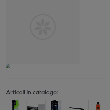
Articoli in catalogo: