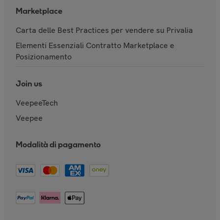
Marketplace
Carta delle Best Practices per vendere su Privalia
Elementi Essenziali Contratto Marketplace e
Posizionamento
Join us
VeepeeTech
Veepee
Modalità di pagamento