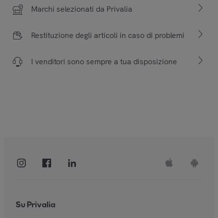
Marchi selezionati da Privalia
Restituzione degli articoli in caso di problemi
I venditori sono sempre a tua disposizione
Su Privalia