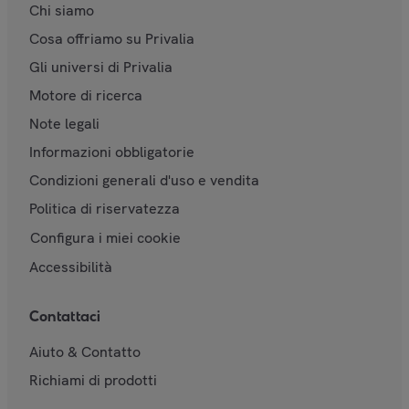
Chi siamo
Cosa offriamo su Privalia
Gli universi di Privalia
Motore di ricerca
Note legali
Informazioni obbligatorie
Condizioni generali d'uso e vendita
Politica di riservatezza
Configura i miei cookie
Accessibilità
Contattaci
Aiuto & Contatto
Richiami di prodotti