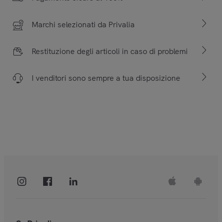
Marchi selezionati da Privalia
Restituzione degli articoli in caso di problemi
I venditori sono sempre a tua disposizione