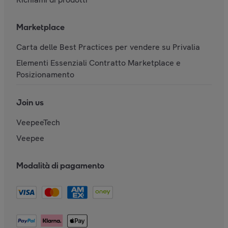
Marketplace
Carta delle Best Practices per vendere su Privalia
Elementi Essenziali Contratto Marketplace e
Posizionamento
Join us
VeepeeTech
Veepee
Modalità di pagamento