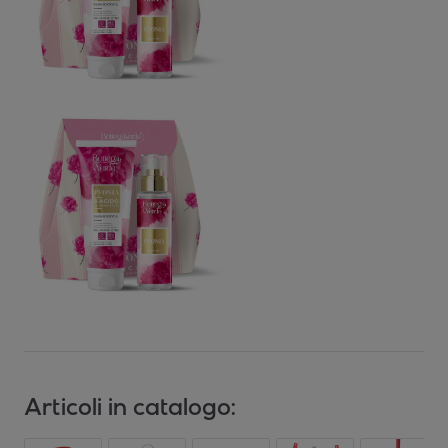
Articoli in catalogo: