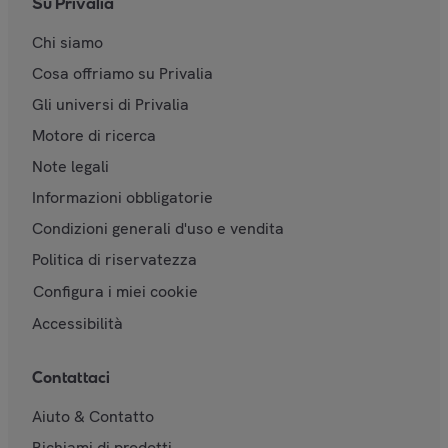
Su Privalia
Chi siamo
Cosa offriamo su Privalia
Gli universi di Privalia
Motore di ricerca
Note legali
Informazioni obbligatorie
Condizioni generali d'uso e vendita
Politica di riservatezza
Configura i miei cookie
Accessibilità
Contattaci
Aiuto & Contatto
Richiami di prodotti