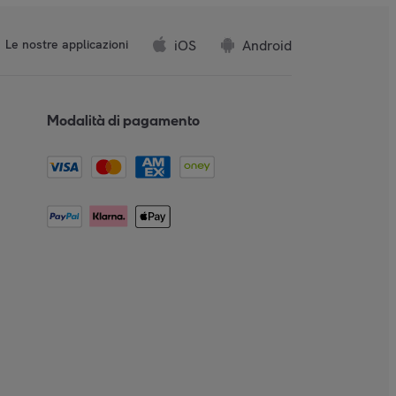
iOS
Android
Le nostre applicazioni
Modalità di pagamento