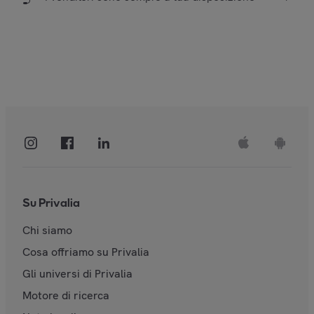
Su Privalia
Chi siamo
Cosa offriamo su Privalia
Gli universi di Privalia
Motore di ricerca