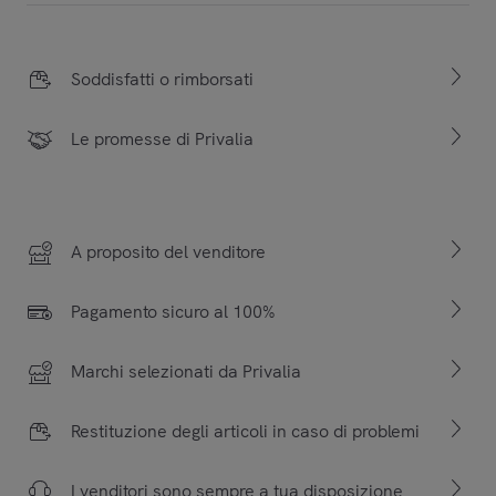
Soddisfatti o rimborsati
Le promesse di Privalia
A proposito del venditore
Pagamento sicuro al 100%
Marchi selezionati da Privalia
Restituzione degli articoli in caso di problemi
I venditori sono sempre a tua disposizione