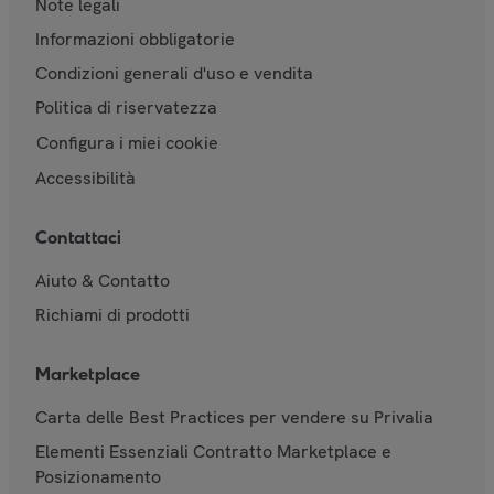
Note legali
Informazioni obbligatorie
Condizioni generali d'uso e vendita
Politica di riservatezza
Configura i miei cookie
Accessibilità
Contattaci
Aiuto & Contatto
Richiami di prodotti
Marketplace
Carta delle Best Practices per vendere su Privalia
Elementi Essenziali Contratto Marketplace e
Posizionamento