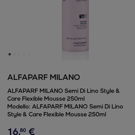
ALFAPARF MILANO
ALFAPARF MILANO Semi Di Lino Style &
Care Flexible Mousse 250ml
Modello:
ALFAPARF MILANO Semi Di Lino
Style & Care Flexible Mousse 250ml
16
,
€
80