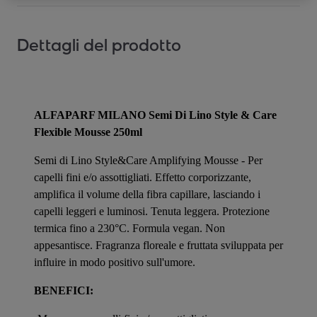
Dettagli del prodotto
ALFAPARF MILANO Semi Di Lino Style & Care
Flexible Mousse 250ml
Semi di Lino Style&Care Amplifying Mousse - Per
capelli fini e/o assottigliati. Effetto corporizzante,
amplifica il volume della fibra capillare, lasciando i
capelli leggeri e luminosi. Tenuta leggera. Protezione
termica fino a 230°C. Formula vegan. Non
appesantisce. Fragranza floreale e fruttata sviluppata per
influire in modo positivo sull'umore.
BENEFICI: