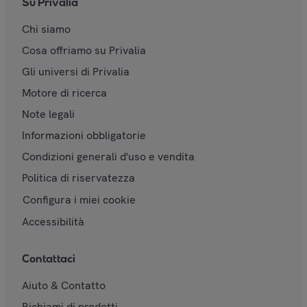
Su Privalia
Chi siamo
Cosa offriamo su Privalia
Gli universi di Privalia
Motore di ricerca
Note legali
Informazioni obbligatorie
Condizioni generali d'uso e vendita
Politica di riservatezza
Configura i miei cookie
Accessibilità
Contattaci
Aiuto & Contatto
Richiami di prodotti