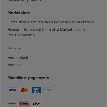
Marketplace
Carta delle Best Practices per vendere su Privalia
Elementi Essenziali Contratto Marketplace e
Posizionamento
Join us
VeepeeTech
Veepee
Modalità di pagamento