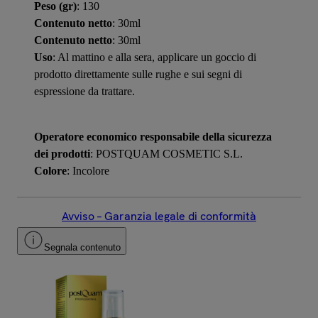
Peso (gr)
: 130
Contenuto netto
: 30ml
Contenuto netto
: 30ml
Uso
: Al mattino e alla sera, applicare un goccio di
prodotto direttamente sulle rughe e sui segni di
espressione da trattare.
Operatore economico responsabile della sicurezza
dei prodotti
: POSTQUAM COSMETIC S.L.
Colore
: Incolore
Avviso – Garanzia legale di conformità
Segnala contenuto