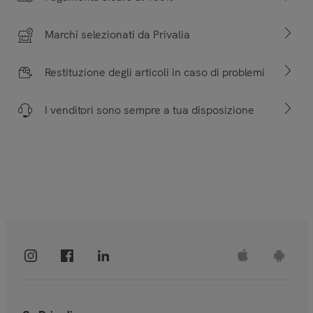
Marchi selezionati da Privalia
Restituzione degli articoli in caso di problemi
I venditori sono sempre a tua disposizione