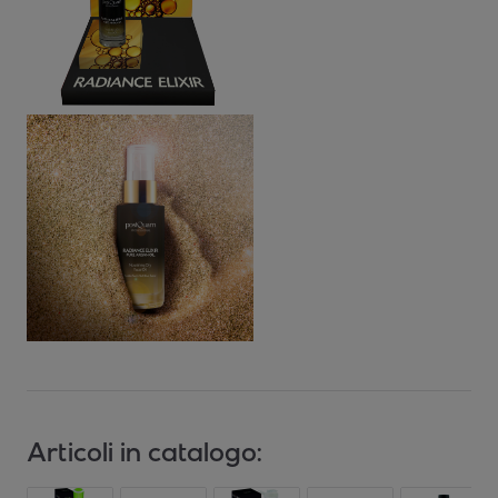
Articoli in catalogo: