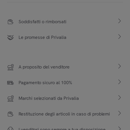
Soddisfatti o rimborsati
Le promesse di Privalia
A proposito del venditore
Pagamento sicuro al 100%
Marchi selezionati da Privalia
Restituzione degli articoli in caso di problemi
I venditori sono sempre a tua disposizione