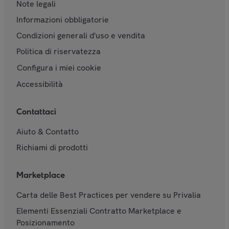
Note legali
Informazioni obbligatorie
Condizioni generali d'uso e vendita
Politica di riservatezza
Configura i miei cookie
Accessibilità
Contattaci
Aiuto & Contatto
Richiami di prodotti
Marketplace
Carta delle Best Practices per vendere su Privalia
Elementi Essenziali Contratto Marketplace e
Posizionamento