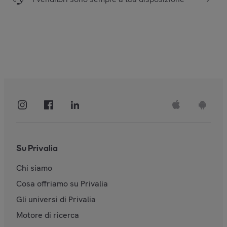
Su Privalia
Chi siamo
Cosa offriamo su Privalia
Gli universi di Privalia
Motore di ricerca