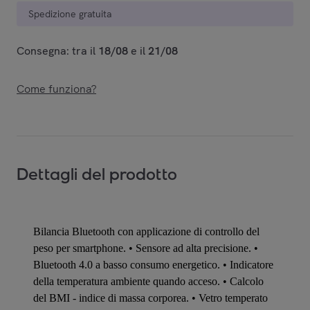
Spedizione gratuita
Consegna: tra il
18/08
e il
21/08
Come funziona?
Dettagli del prodotto
Bilancia Bluetooth con applicazione di controllo del
peso per smartphone. • Sensore ad alta precisione. •
Bluetooth 4.0 a basso consumo energetico. • Indicatore
della temperatura ambiente quando acceso. • Calcolo
del BMI - indice di massa corporea. • Vetro temperato