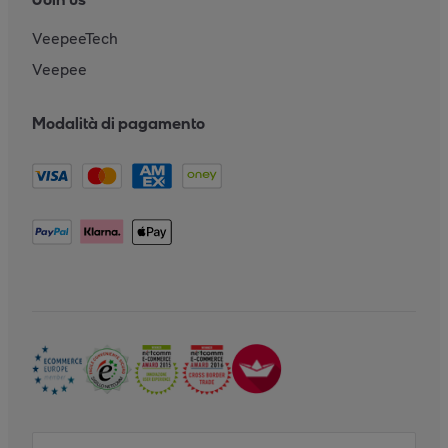
VeepeeTech
Veepee
Modalità di pagamento