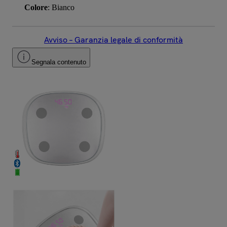
Colore
: Bianco
Avviso – Garanzia legale di conformità
Segnala contenuto