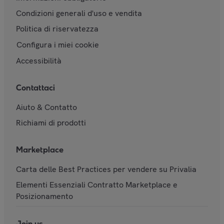
Condizioni generali d'uso e vendita
Politica di riservatezza
Configura i miei cookie
Accessibilità
Contattaci
Aiuto & Contatto
Richiami di prodotti
Marketplace
Carta delle Best Practices per vendere su Privalia
Elementi Essenziali Contratto Marketplace e
Posizionamento
Join us