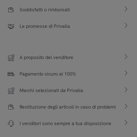
Soddisfatti o rimborsati
Le promesse di Privalia
A proposito del venditore
Pagamento sicuro al 100%
Marchi selezionati da Privalia
Restituzione degli articoli in caso di problemi
I venditori sono sempre a tua disposizione