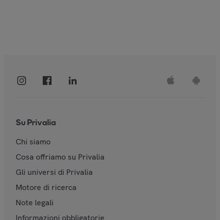
Su Privalia
Chi siamo
Cosa offriamo su Privalia
Gli universi di Privalia
Motore di ricerca
Note legali
Informazioni obbligatorie