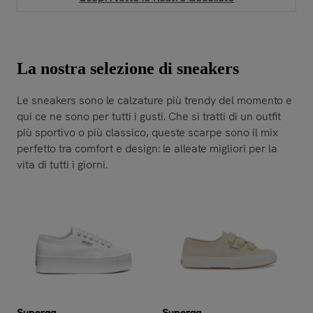
La nostra selezione di sneakers
Le sneakers sono le calzature più trendy del momento e
qui ce ne sono per tutti i gusti. Che si tratti di un outfit
più sportivo o più classico, queste scarpe sono il mix
perfetto tra comfort e design: le alleate migliori per la
vita di tutti i giorni.
Superga
Superga