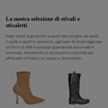
La nostra selezione di stivali e
stivaletti
Dagli stivali al ginocchio a quelli alla caviglia, da quelli
in pelle a quelli in camoscio, ogni paio di stivali aggiunge
un tocco di stile a qualsiasi guardaroba autunnale e
invernale, diventando un accessorio essenziale per
affrontare il freddo con classe e disinvoltura.