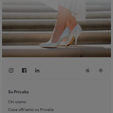
Su Privalia
Chi siamo
Cosa offriamo su Privalia