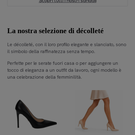
Scopri tutti i nostri sandali
La nostra selezione di décolleté
Le décolleté, con il loro profilo elegante e slanciato, sono
il simbolo della raffinatezza senza tempo.
Perfette per le serate fuori casa o per aggiungere un
tocco di eleganza a un outfit da lavoro, ogni modello è
una celebrazione della femminilità.