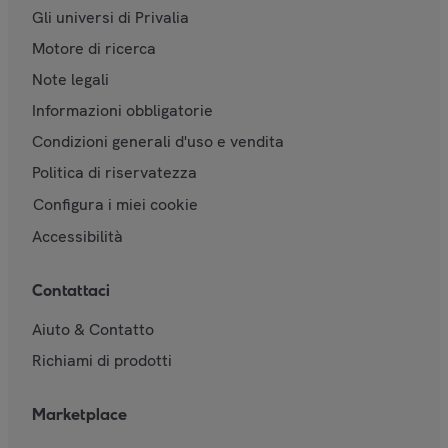
Gli universi di Privalia
Motore di ricerca
Note legali
Informazioni obbligatorie
Condizioni generali d'uso e vendita
Politica di riservatezza
Configura i miei cookie
Accessibilità
Contattaci
Aiuto & Contatto
Richiami di prodotti
Marketplace