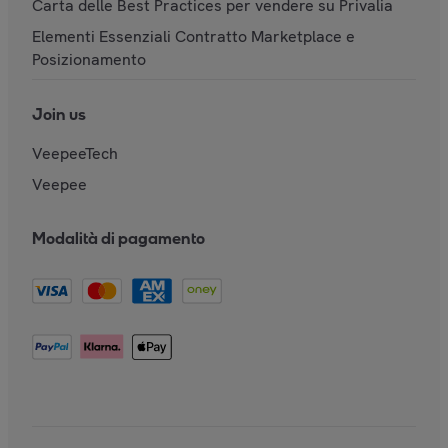
Carta delle Best Practices per vendere su Privalia
Elementi Essenziali Contratto Marketplace e
Posizionamento
Join us
VeepeeTech
Veepee
Modalità di pagamento