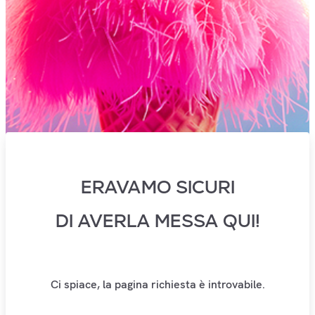
ERAVAMO SICURI
DI AVERLA MESSA QUI!
Ci spiace, la pagina richiesta è introvabile.