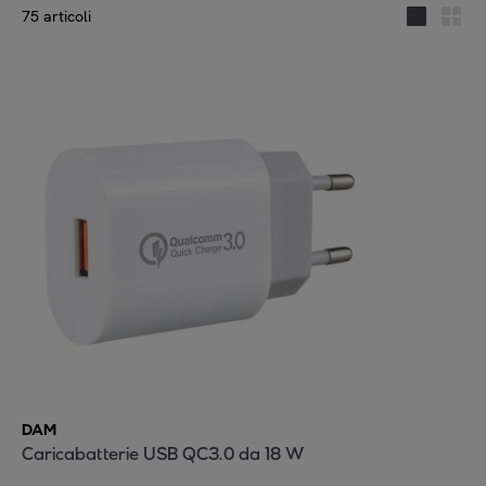
75 articoli
DAM
Caricabatterie USB QC3.0 da 18 W