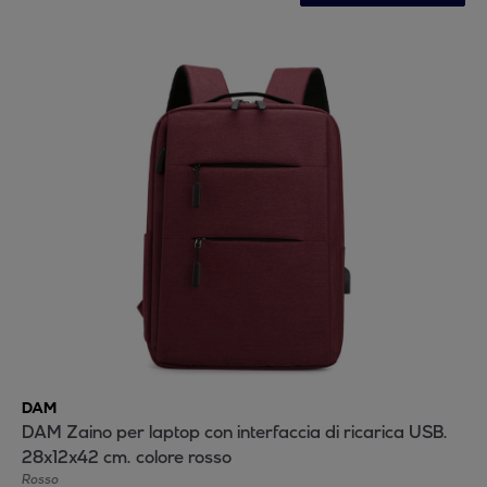
DAM
DAM Zaino per laptop con interfaccia di ricarica USB.
28x12x42 cm. colore rosso
Rosso