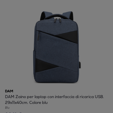
DAM
DAM Zaino per laptop con interfaccia di ricarica USB.
29x11x40cm. Colore blu
Blu