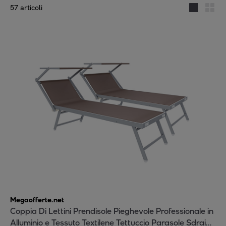
57 articoli
Megaofferte.net
Coppia Di Lettini Prendisole Pieghevole Professionale in
Alluminio e Tessuto Textilene Tettuccio Parasole Sdraio