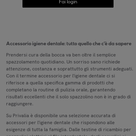
Fai login
Accessorio igiene dentale: tutto quello che c'è da sapere
Prendersi cura della bocca va ben oltre il semplice
spazzolamento quotidiano. Un sorriso sano richiede
attenzione, costanza e soprattutto gli strumenti adeguati.
Con il termine accessorio per l'igiene dentale ci si
riferisce a quella specifica gamma di prodotti che
completano la routine di pulizia orale, garantendo
risultati eccellenti che il solo spazzolino non è in grado di
raggiungere.
Su Privalia è disponibile una selezione accurata di
accessori per l'igiene dentale che rispondono alle
esigenze di tutta la famiglia. Dalle testine di ricambio per