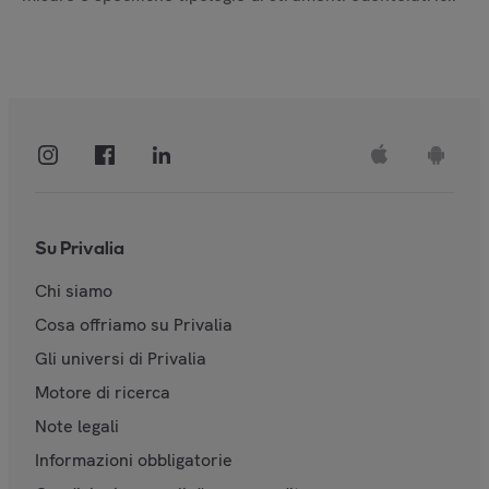
Su Privalia
Chi siamo
Cosa offriamo su Privalia
Gli universi di Privalia
Motore di ricerca
Note legali
Informazioni obbligatorie