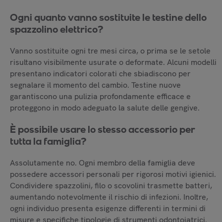
Ogni quanto vanno sostituite le testine dello
spazzolino elettrico?
Vanno sostituite ogni tre mesi circa, o prima se le setole
risultano visibilmente usurate o deformate. Alcuni modelli
presentano indicatori colorati che sbiadiscono per
segnalare il momento del cambio. Testine nuove
garantiscono una pulizia profondamente efficace e
proteggono in modo adeguato la salute delle gengive.
È possibile usare lo stesso accessorio per
tutta la famiglia?
Assolutamente no. Ogni membro della famiglia deve
possedere accessori personali per rigorosi motivi igienici.
Condividere spazzolini, filo o scovolini trasmette batteri,
aumentando notevolmente il rischio di infezioni. Inoltre,
ogni individuo presenta esigenze differenti in termini di
misure e specifiche tipologie di strumenti odontoiatrici.