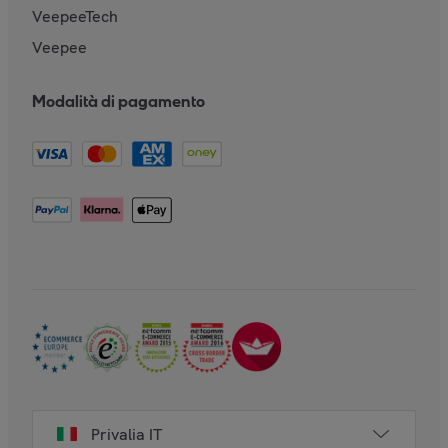
VeepeeTech
Veepee
Modalità di pagamento
Privalia IT