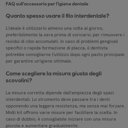
FAQ sull'accessorio per l'igiene dentale
Quanto spesso usare il filo interdentale?
L'ideale è utilizzarlo almeno una volta al giorno,
preferibilmente la sera prima di coricarsi, per rimuovere i
residui di cibo accumulati. In caso di problemi gengivali
specifici o rapida formazione di placca, il dentista
potrebbe consigliarne l'utilizzo dopo ogni pasto principale
per garantire un'igiene ottimale.
Come scegliere la misura giusta degli
scovolini?
La misura corretta dipende dall'ampiezza degli spazi
interdentali. Lo strumento deve passare tra i denti
opponendo una leggera resistenza, ma senza mai forzare.
Molti kit offrono varie misure per facilitare la scelta. In
caso di dubbio, è consigliabile iniziare con una misura
piccola e aumentare gradualmente.