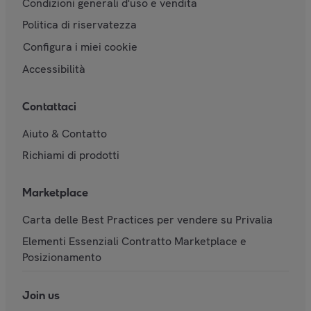
Condizioni generali d'uso e vendita
Politica di riservatezza
Configura i miei cookie
Accessibilità
Contattaci
Aiuto & Contatto
Richiami di prodotti
Marketplace
Carta delle Best Practices per vendere su Privalia
Elementi Essenziali Contratto Marketplace e
Posizionamento
Join us