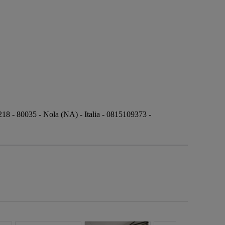
218 - 80035 - Nola (NA) - Italia - 0815109373 -