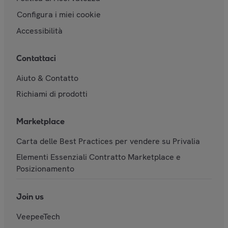
Configura i miei cookie
Accessibilità
Contattaci
Aiuto & Contatto
Richiami di prodotti
Marketplace
Carta delle Best Practices per vendere su Privalia
Elementi Essenziali Contratto Marketplace e
Posizionamento
Join us
VeepeeTech