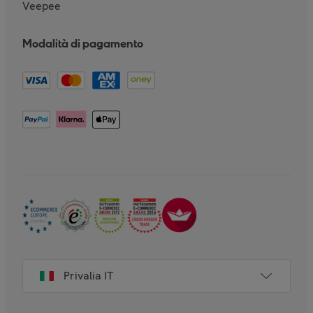
Veepee
Modalità di pagamento
Privalia IT