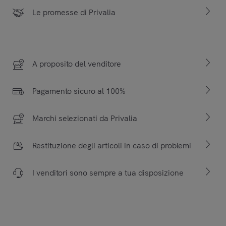
Le promesse di Privalia
A proposito del venditore
Pagamento sicuro al 100%
Marchi selezionati da Privalia
Restituzione degli articoli in caso di problemi
I venditori sono sempre a tua disposizione