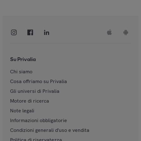
Su Privalia
Chi siamo
Cosa offriamo su Privalia
Gli universi di Privalia
Motore di ricerca
Note legali
Informazioni obbligatorie
Condizioni generali d'uso e vendita
Politica di riservatezza