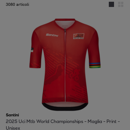
3080 articoli
Santini
2025 Uci Mtb World Championships - Maglia - Print -
Unisex