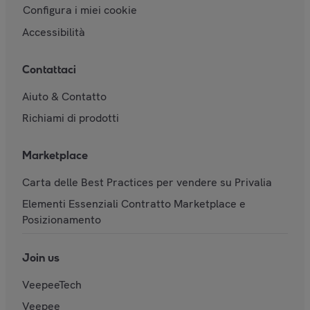
Configura i miei cookie
Accessibilità
Contattaci
Aiuto & Contatto
Richiami di prodotti
Marketplace
Carta delle Best Practices per vendere su Privalia
Elementi Essenziali Contratto Marketplace e
Posizionamento
Join us
VeepeeTech
Veepee