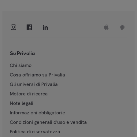
Su Privalia
Chi siamo
Cosa offriamo su Privalia
Gli universi di Privalia
Motore di ricerca
Note legali
Informazioni obbligatorie
Condizioni generali d'uso e vendita
Politica di riservatezza