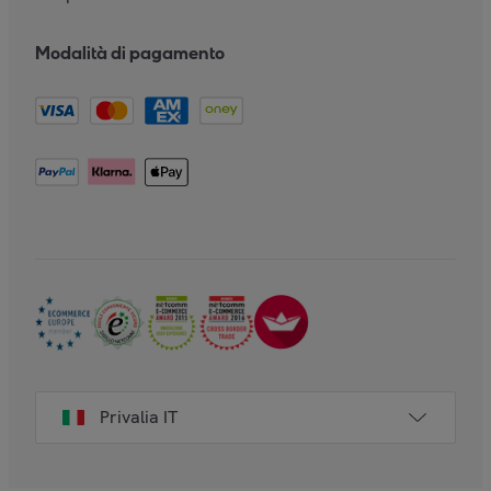
Modalità di pagamento
Privalia IT