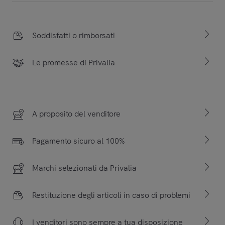
Soddisfatti o rimborsati
Le promesse di Privalia
A proposito del venditore
Pagamento sicuro al 100%
Marchi selezionati da Privalia
Restituzione degli articoli in caso di problemi
I venditori sono sempre a tua disposizione