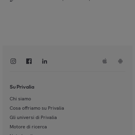
Su Privalia
Chi siamo
Cosa offriamo su Privalia
Gli universi di Privalia
Motore di ricerca