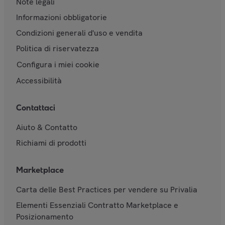
Note legali
Informazioni obbligatorie
Condizioni generali d'uso e vendita
Politica di riservatezza
Configura i miei cookie
Accessibilità
Contattaci
Aiuto & Contatto
Richiami di prodotti
Marketplace
Carta delle Best Practices per vendere su Privalia
Elementi Essenziali Contratto Marketplace e
Posizionamento