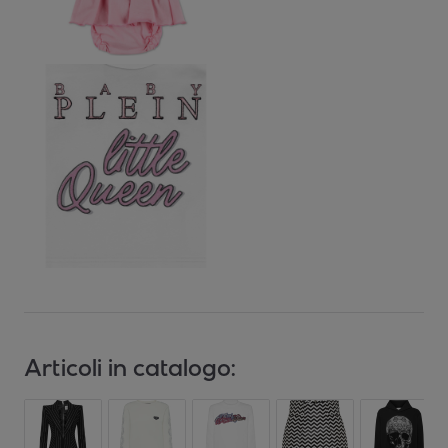
Articoli in catalogo: