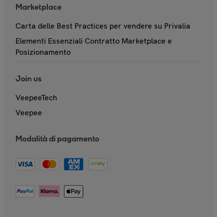
Marketplace
Carta delle Best Practices per vendere su Privalia
Elementi Essenziali Contratto Marketplace e
Posizionamento
Join us
VeepeeTech
Veepee
Modalità di pagamento