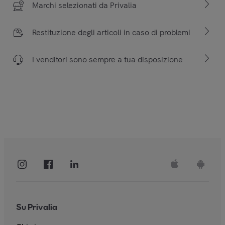
Marchi selezionati da Privalia
Restituzione degli articoli in caso di problemi
I venditori sono sempre a tua disposizione
Su Privalia