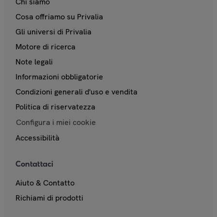
Chi siamo
Cosa offriamo su Privalia
Gli universi di Privalia
Motore di ricerca
Note legali
Informazioni obbligatorie
Condizioni generali d'uso e vendita
Politica di riservatezza
Configura i miei cookie
Accessibilità
Contattaci
Aiuto & Contatto
Richiami di prodotti