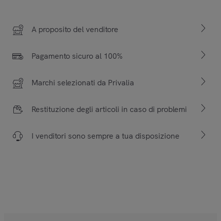
A proposito del venditore
Pagamento sicuro al 100%
Marchi selezionati da Privalia
Restituzione degli articoli in caso di problemi
I venditori sono sempre a tua disposizione