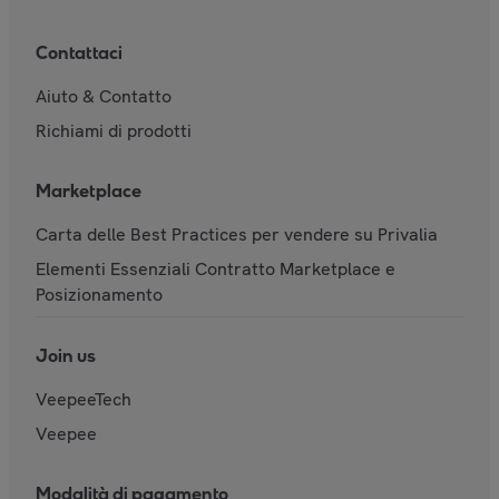
Contattaci
Aiuto & Contatto
Richiami di prodotti
Marketplace
Carta delle Best Practices per vendere su Privalia
Elementi Essenziali Contratto Marketplace e
Posizionamento
Join us
VeepeeTech
Veepee
Modalità di pagamento