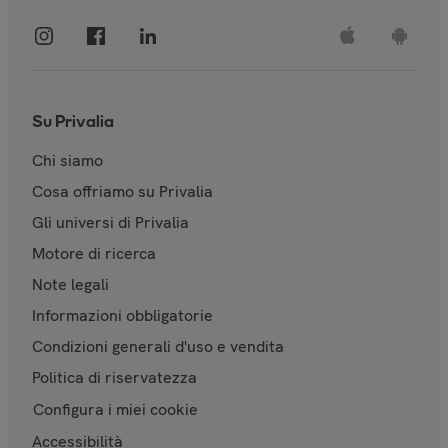
Su Privalia
Chi siamo
Cosa offriamo su Privalia
Gli universi di Privalia
Motore di ricerca
Note legali
Informazioni obbligatorie
Condizioni generali d'uso e vendita
Politica di riservatezza
Configura i miei cookie
Accessibilità