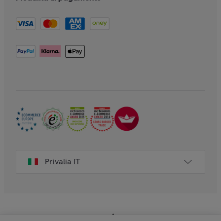
Privalia IT