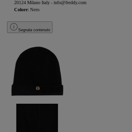
20124 Milano Italy - info@freddy.com
Colore
: Nero
Segnala contenuto