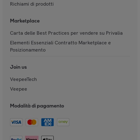
Richiami di prodotti
Marketplace
Carta delle Best Practices per vendere su Privalia
Elementi Essenziali Contratto Marketplace e
Posizionamento
Join us
VeepeeTech
Veepee
Modalità di pagamento