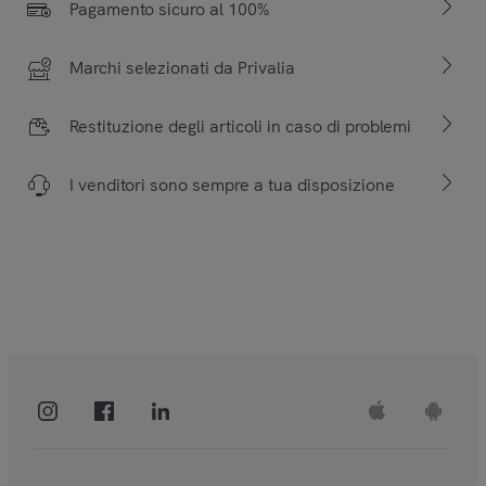
Pagamento sicuro al 100%
Marchi selezionati da Privalia
Restituzione degli articoli in caso di problemi
I venditori sono sempre a tua disposizione