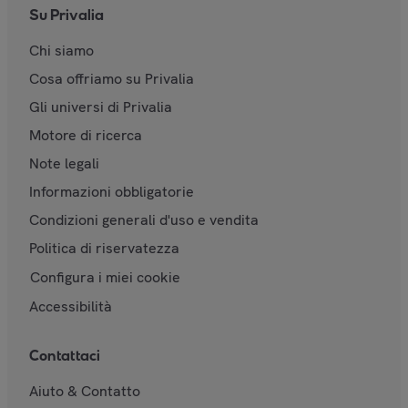
Su Privalia
Chi siamo
Cosa offriamo su Privalia
Gli universi di Privalia
Motore di ricerca
Note legali
Informazioni obbligatorie
Condizioni generali d'uso e vendita
Politica di riservatezza
Configura i miei cookie
Accessibilità
Contattaci
Aiuto & Contatto