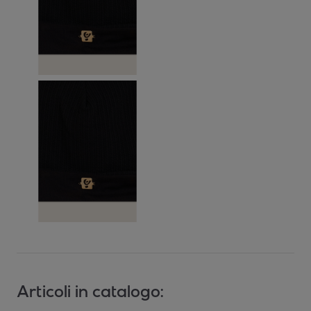
Articoli in catalogo: