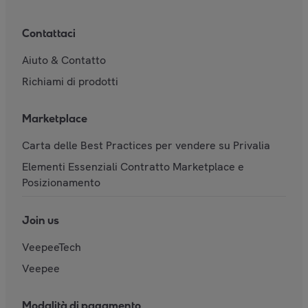
Contattaci
Aiuto & Contatto
Richiami di prodotti
Marketplace
Carta delle Best Practices per vendere su Privalia
Elementi Essenziali Contratto Marketplace e
Posizionamento
Join us
VeepeeTech
Veepee
Modalità di pagamento