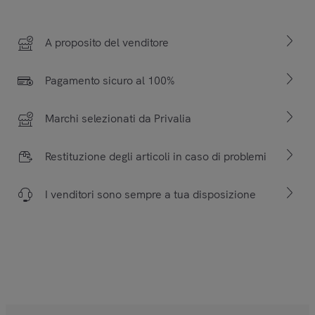
A proposito del venditore
Pagamento sicuro al 100%
Marchi selezionati da Privalia
Restituzione degli articoli in caso di problemi
I venditori sono sempre a tua disposizione