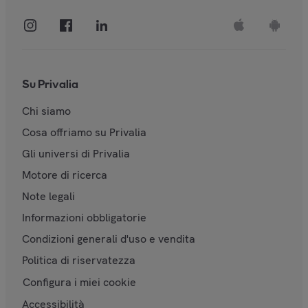
Su Privalia
Chi siamo
Cosa offriamo su Privalia
Gli universi di Privalia
Motore di ricerca
Note legali
Informazioni obbligatorie
Condizioni generali d'uso e vendita
Politica di riservatezza
Configura i miei cookie
Accessibilità