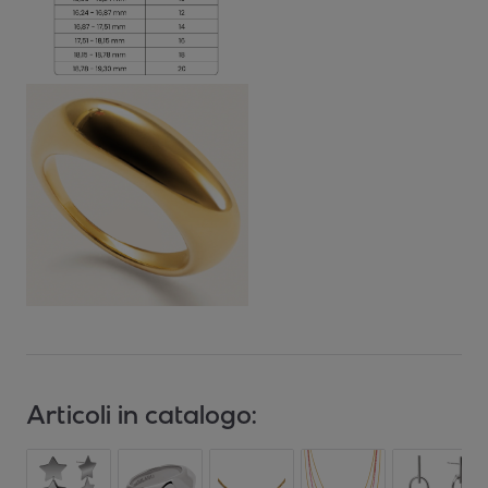
Articoli in catalogo: