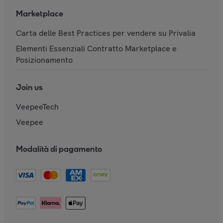
Marketplace
Carta delle Best Practices per vendere su Privalia
Elementi Essenziali Contratto Marketplace e
Posizionamento
Join us
VeepeeTech
Veepee
Modalità di pagamento