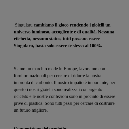
Singularu
cambiamo il gioco rendendo i gioielli un
universo luminoso, accogliente e di qualità. Nessuna
etichetta, nessuno status, tutti possono essere
Singularu, basta solo essere te stesso al 100%.
Siamo un marchio made in Europe, lavoriamo con
fornitori nazionali per cercare di ridurre la nostra
impronta di carbonio. Il nostro impatto è importante, per
questo i nostri gioielli sono realizzati con argento
riciclato e le nostre confezioni sono in procinto di essere
prive di plastica. Sono tutti passi per cercare di costruire
un futuro migliore.
Composizione del prodotto
: