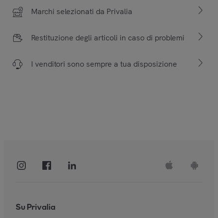
Marchi selezionati da Privalia
Restituzione degli articoli in caso di problemi
I venditori sono sempre a tua disposizione
Su Privalia