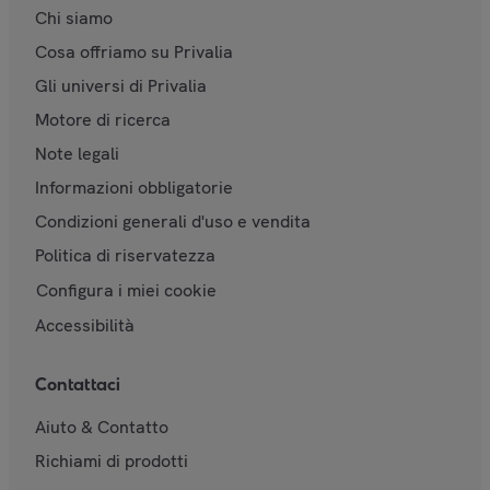
Chi siamo
Cosa offriamo su Privalia
Gli universi di Privalia
Motore di ricerca
Note legali
Informazioni obbligatorie
Condizioni generali d'uso e vendita
Politica di riservatezza
Configura i miei cookie
Accessibilità
Contattaci
Aiuto & Contatto
Richiami di prodotti