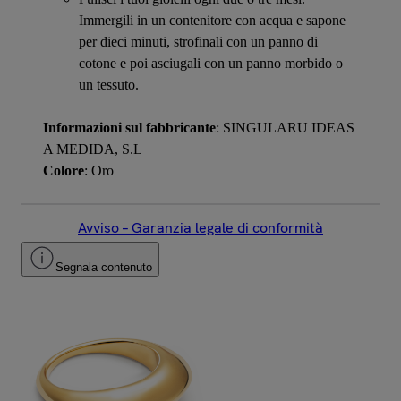
Immergili in un contenitore con acqua e sapone
per dieci minuti, strofinali con un panno di
cotone e poi asciugali con un panno morbido o
un tessuto.
Informazioni sul fabbricante
: SINGULARU IDEAS
A MEDIDA, S.L
Colore
: Oro
Avviso – Garanzia legale di conformità
Segnala contenuto