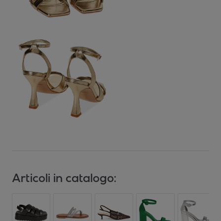
Articoli in catalogo: