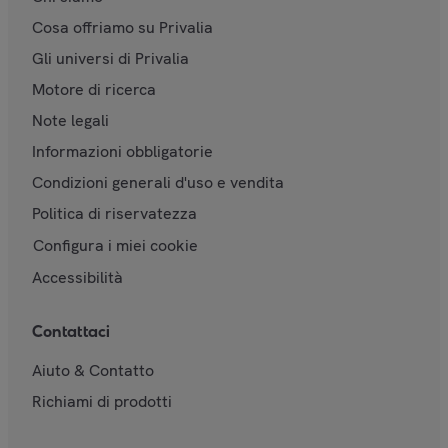
Cosa offriamo su Privalia
Gli universi di Privalia
Motore di ricerca
Note legali
Informazioni obbligatorie
Condizioni generali d'uso e vendita
Politica di riservatezza
Configura i miei cookie
Accessibilità
Contattaci
Aiuto & Contatto
Richiami di prodotti