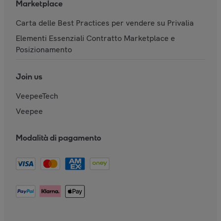
Marketplace
Carta delle Best Practices per vendere su Privalia
Elementi Essenziali Contratto Marketplace e
Posizionamento
Join us
VeepeeTech
Veepee
Modalità di pagamento