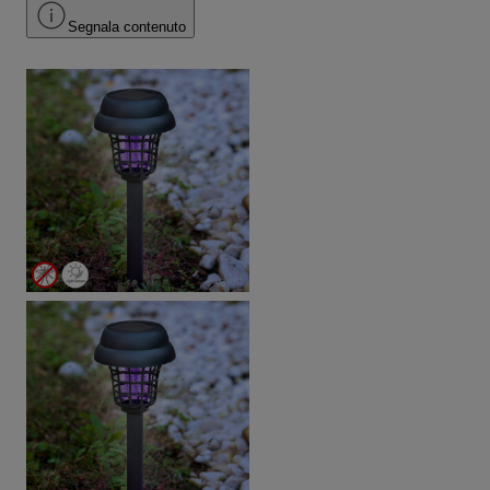
Segnala contenuto