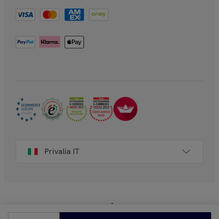
Privalia IT