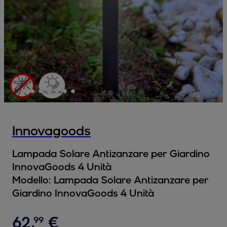
Innovagoods
Lampada Solare Antizanzare per Giardino
InnovaGoods 4 Unità
Modello:
Lampada Solare Antizanzare per
Giardino InnovaGoods 4 Unità
62
,
€
99