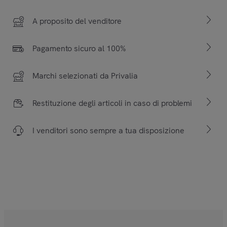
A proposito del venditore
Pagamento sicuro al 100%
Marchi selezionati da Privalia
Restituzione degli articoli in caso di problemi
I venditori sono sempre a tua disposizione