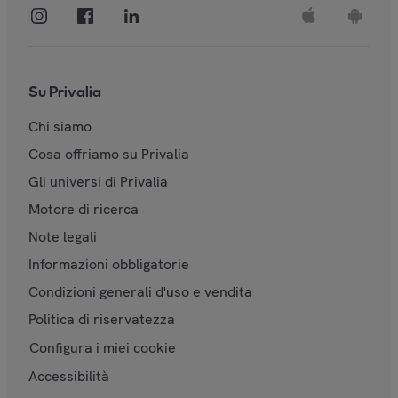
Su Privalia
Chi siamo
Cosa offriamo su Privalia
Gli universi di Privalia
Motore di ricerca
Note legali
Informazioni obbligatorie
Condizioni generali d'uso e vendita
Politica di riservatezza
Configura i miei cookie
Accessibilità