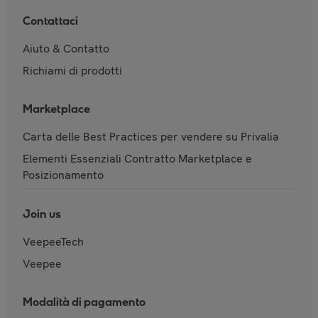
Contattaci
Aiuto & Contatto
Richiami di prodotti
Marketplace
Carta delle Best Practices per vendere su Privalia
Elementi Essenziali Contratto Marketplace e
Posizionamento
Join us
VeepeeTech
Veepee
Modalità di pagamento